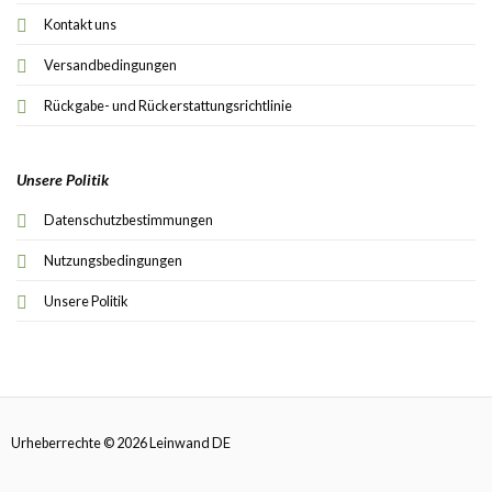
Kontakt uns
Versandbedingungen
Rückgabe- und Rückerstattungsrichtlinie
Unsere Politik
Datenschutzbestimmungen
Nutzungsbedingungen
Unsere Politik
Urheberrechte © 2026 Leinwand DE