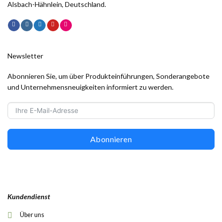
Alsbach-Hähnlein, Deutschland.
Newsletter
Abonnieren Sie, um über Produkteinführungen, Sonderangebote
und Unternehmensneuigkeiten informiert zu werden.
Abonnieren
Kundendienst
Über uns