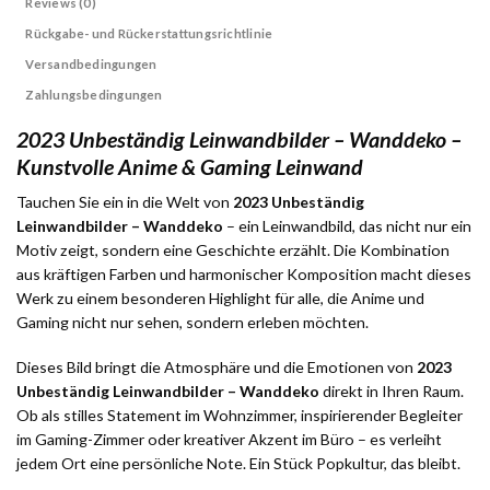
Reviews (0)
Rückgabe- und Rückerstattungsrichtlinie
Versandbedingungen
Zahlungsbedingungen
2023 Unbeständig Leinwandbilder – Wanddeko –
Kunstvolle Anime & Gaming Leinwand
Tauchen Sie ein in die Welt von
2023 Unbeständig
Leinwandbilder – Wanddeko
– ein Leinwandbild, das nicht nur ein
Motiv zeigt, sondern eine Geschichte erzählt. Die Kombination
aus kräftigen Farben und harmonischer Komposition macht dieses
Werk zu einem besonderen Highlight für alle, die Anime und
Gaming nicht nur sehen, sondern erleben möchten.
Dieses Bild bringt die Atmosphäre und die Emotionen von
2023
Unbeständig Leinwandbilder – Wanddeko
direkt in Ihren Raum.
Ob als stilles Statement im Wohnzimmer, inspirierender Begleiter
im Gaming-Zimmer oder kreativer Akzent im Büro – es verleiht
jedem Ort eine persönliche Note. Ein Stück Popkultur, das bleibt.