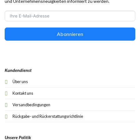
und Unternehmensneuigkeiten informiert zu werden.
Abonnieren
Kundendienst
Über uns
Kontakt uns
Versandbedingungen
Rückgabe- und Rückerstattungsrichtlinie
Unsere Politik