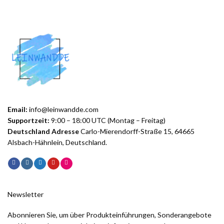
Email:
info@leinwandde.com
Supportzeit:
9:00 – 18:00 UTC (Montag – Freitag)
Deutschland Adresse
Carlo-Mierendorff-Straße 15, 64665
Alsbach-Hähnlein, Deutschland.
Newsletter
Abonnieren Sie, um über Produkteinführungen, Sonderangebote