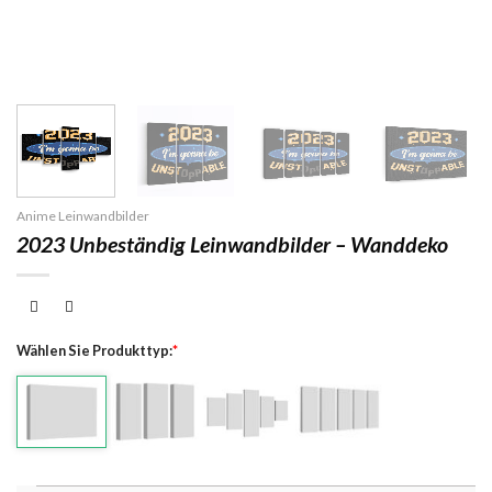
Anime Leinwandbilder
2023 Unbeständig Leinwandbilder – Wanddeko
Wählen Sie Produkttyp:
*