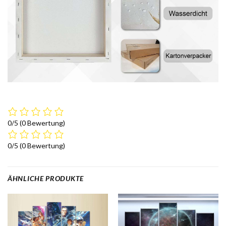
0/5
(0 Bewertung)
0/5
(0 Bewertung)
ÄHNLICHE PRODUKTE