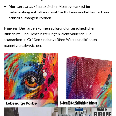
Montagesatz:
Ein praktischer Montagesatz ist im
Lieferumfang enthalten, damit Sie Ihr Leinwandbild einfach und
schnell aufhängen können.
Hinweis:
Die Farben können aufgrund unterschiedlicher
Bildschirm- und Lichteinstellungen leicht variieren. Die
angegebenen Größen sind ungefähre Werte und können
geringfügig abweichen.