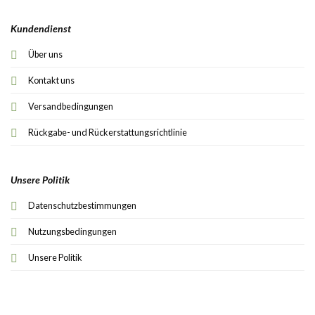
Kundendienst
Über uns
Kontakt uns
Versandbedingungen
Rückgabe- und Rückerstattungsrichtlinie
Unsere Politik
Datenschutzbestimmungen
Nutzungsbedingungen
Unsere Politik