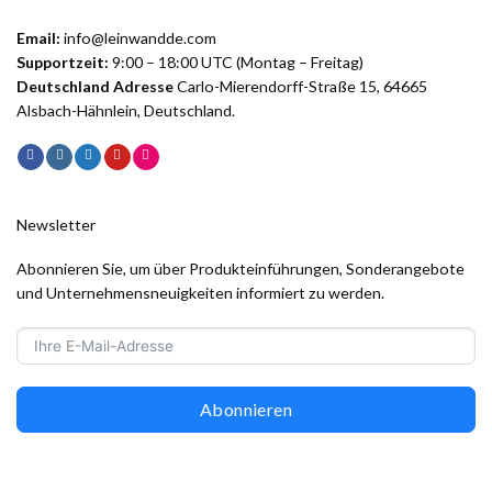
Email:
info@leinwandde.com
Supportzeit:
9:00 – 18:00 UTC (Montag – Freitag)
Deutschland Adresse
Carlo-Mierendorff-Straße 15, 64665
Alsbach-Hähnlein, Deutschland.
Newsletter
Abonnieren Sie, um über Produkteinführungen, Sonderangebote
und Unternehmensneuigkeiten informiert zu werden.
Abonnieren