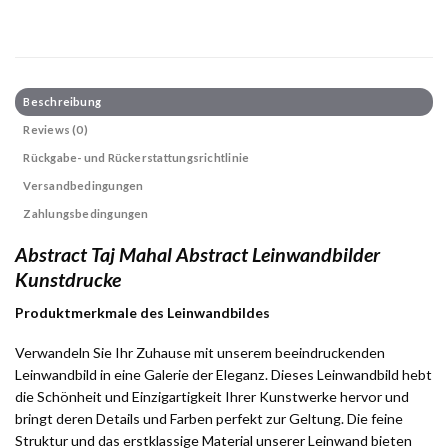
Beschreibung
Reviews (0)
Rückgabe- und Rückerstattungsrichtlinie
Versandbedingungen
Zahlungsbedingungen
Abstract Taj Mahal Abstract Leinwandbilder
Kunstdrucke
Produktmerkmale des Leinwandbildes
Verwandeln Sie Ihr Zuhause mit unserem beeindruckenden
Leinwandbild in eine Galerie der Eleganz. Dieses Leinwandbild hebt
die Schönheit und Einzigartigkeit Ihrer Kunstwerke hervor und
bringt deren Details und Farben perfekt zur Geltung. Die feine
Struktur und das erstklassige Material unserer Leinwand bieten