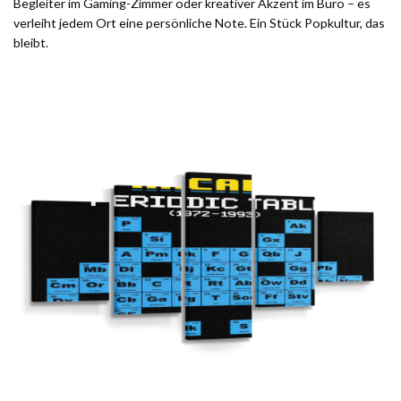
Begleiter im Gaming-Zimmer oder kreativer Akzent im Büro – es
verleiht jedem Ort eine persönliche Note. Ein Stück Popkultur, das
bleibt.