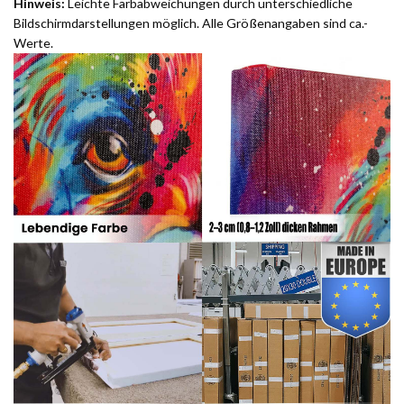
Hinweis:
Leichte Farbabweichungen durch unterschiedliche
Bildschirmdarstellungen möglich. Alle Größenangaben sind ca.-
Werte.