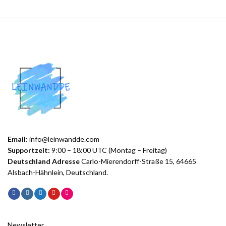
Email:
info@leinwandde.com
Supportzeit:
9:00 – 18:00 UTC (Montag – Freitag)
Deutschland Adresse
Carlo-Mierendorff-Straße 15, 64665
Alsbach-Hähnlein, Deutschland.
Newsletter