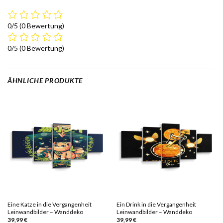
0/5
(0 Bewertung)
0/5
(0 Bewertung)
ÄHNLICHE PRODUKTE
Eine Katze in die Vergangenheit
Ein Drink in die Vergangenheit
Leinwandbilder – Wanddeko
Leinwandbilder – Wanddeko
39,99
€
39,99
€