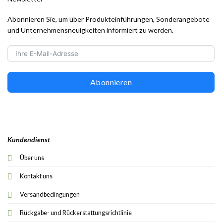
Abonnieren Sie, um über Produkteinführungen, Sonderangebote
und Unternehmensneuigkeiten informiert zu werden.
Abonnieren
Kundendienst
Über uns
Kontakt uns
Versandbedingungen
Rückgabe- und Rückerstattungsrichtlinie