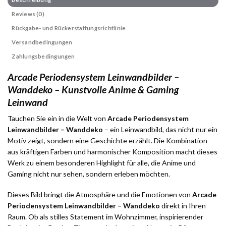
Reviews (0)
Rückgabe- und Rückerstattungsrichtlinie
Versandbedingungen
Zahlungsbedingungen
Arcade Periodensystem Leinwandbilder –
Wanddeko – Kunstvolle Anime & Gaming
Leinwand
Tauchen Sie ein in die Welt von
Arcade Periodensystem
Leinwandbilder – Wanddeko
– ein Leinwandbild, das nicht nur ein
Motiv zeigt, sondern eine Geschichte erzählt. Die Kombination
aus kräftigen Farben und harmonischer Komposition macht dieses
Werk zu einem besonderen Highlight für alle, die Anime und
Gaming nicht nur sehen, sondern erleben möchten.
Dieses Bild bringt die Atmosphäre und die Emotionen von
Arcade
Periodensystem Leinwandbilder – Wanddeko
direkt in Ihren
Raum. Ob als stilles Statement im Wohnzimmer, inspirierender