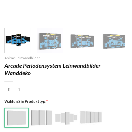
Anime Leinwandbilder
Arcade Periodensystem Leinwandbilder –
Wanddeko
Wählen Sie Produkttyp:
*