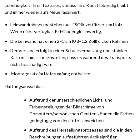
Lebendigkeit Ihrer Texturen, sodass Ihre Kunst lebendig bleibt
und immer wieder aufs Neue fasziniert.
Leinwandrahmen bestehen aus FSC®-zertifiziertem Holz.
Wenn nicht verfügbar, PEFC oder gleichwertig.
Die Leinwand hat einen 2–3 cm (0,8–1,2 Zoll) dicken Rahmen
Der Versand erfolgt in einer Schutzverpackung und stabilen
Kartons, um sicherzustellen, dass es während des Transports
nicht beschädigt wird.
Montagesatz im Lieferumfang enthalten
Haftungsausschluss
Aufgrund der unterschiedlichen Licht- und
Farbeinstellungen der Bildschirme von
Computern/persönlichen Geräten können die Farben
geringfügig von den Fotos abweichen.
Aufgrund des Herstellungsprozesses sind die in den
Beschreibungen aufgeführten Artikelgrößen