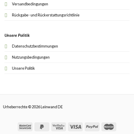
Versandbedingungen
Rückgabe- und Rückerstattungsrichtlinie
Unsere Politik
Datenschutzbestimmungen
Nutzungsbedingungen
Unsere Politik
Urheberrechte © 2026 Leinwand DE