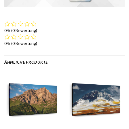
0/5
(0 Bewertung)
0/5
(0 Bewertung)
ÄHNLICHE PRODUKTE