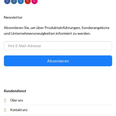
Newsletter
Abonnieren Sie, um über Produkteinführungen, Sonderangebote
und Unternehmensneuigkeiten informiert zu werden.
Abonnieren
Kundendienst
Über uns
Kontakt uns