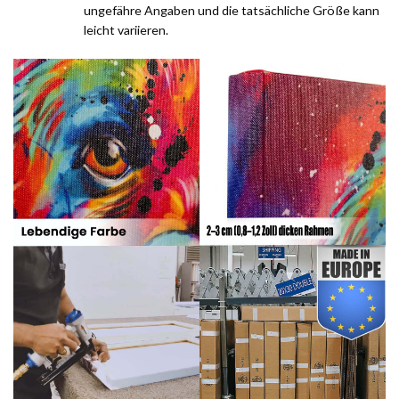
ungefähre Angaben und die tatsächliche Größe kann
leicht variieren.