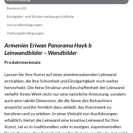
Reviews (0)
Rückgabe- und Rückerstattungsrichtlinie
Versandbedingungen
Zahlungsbedingungen
Armenien Eriwan Panorama Hayk b
Leinwandbilder – Wandbilder
Produktmerkmale
Lassen Sie Ihre Kunst auf einer atemberaubenden Leinwand
erstrahlen, die ihre Schönheit und Einzigartigkeit noch weiter
hervorhebt. Die feine Struktur und Beschaffenheit der Leinwand
verleiht Ihrem Werk nicht nur eine natürliche Anmutung, sondern
auch eine taktile Dimension, die die Sinne des Betrachters
anspricht und ihn förmlich dazu einlädt, das Kunstwerk zu
berühren und zu erleben. In einer Vielzahl von Ausführungen
erhältlich, bietet die Leinwand eine kreative Leinwand für Ihre
Kunst, sei es in traditionellen oder in mutigen, experimentellen