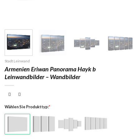
Stadt Leinwand
Armenien Eriwan Panorama Hayk b
Leinwandbilder – Wandbilder
Wählen Sie Produkttyp:
*