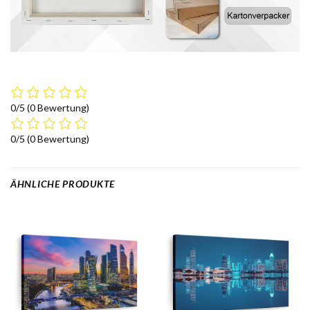
0/5
(0 Bewertung)
0/5
(0 Bewertung)
ÄHNLICHE PRODUKTE