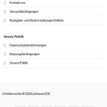
Kontakt uns
Versandbedingungen
Rückgabe- und Rückerstattungsrichtlinie
Unsere Politik
Datenschutzbestimmungen
Nutzungsbedingungen
Unsere Politik
Urheberrechte © 2026 Leinwand DE