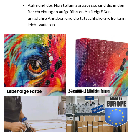
Aufgrund des Herstellungsprozesses sind die in den
Beschreibungen aufgeführten Artikelgrößen
ungefähre Angaben und die tatsächliche Größe kann
leicht variieren.