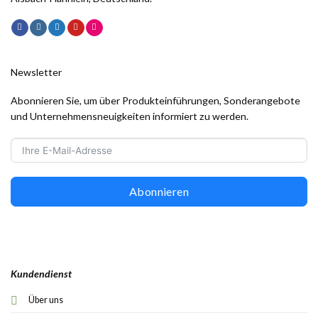
Newsletter
Abonnieren Sie, um über Produkteinführungen, Sonderangebote
und Unternehmensneuigkeiten informiert zu werden.
Abonnieren
Kundendienst
Über uns