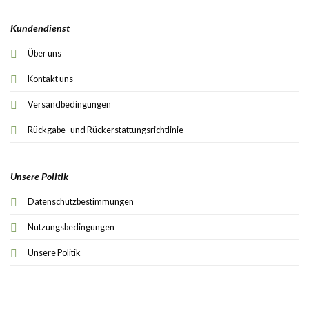
Kundendienst
Über uns
Kontakt uns
Versandbedingungen
Rückgabe- und Rückerstattungsrichtlinie
Unsere Politik
Datenschutzbestimmungen
Nutzungsbedingungen
Unsere Politik