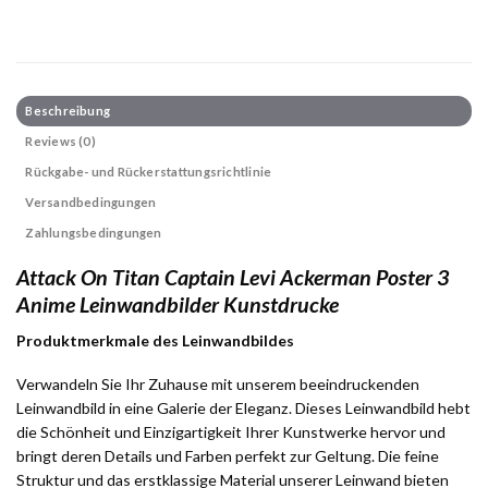
Beschreibung
Reviews (0)
Rückgabe- und Rückerstattungsrichtlinie
Versandbedingungen
Zahlungsbedingungen
Attack On Titan Captain Levi Ackerman Poster 3
Anime Leinwandbilder Kunstdrucke
Produktmerkmale des Leinwandbildes
Verwandeln Sie Ihr Zuhause mit unserem beeindruckenden
Leinwandbild in eine Galerie der Eleganz. Dieses Leinwandbild hebt
die Schönheit und Einzigartigkeit Ihrer Kunstwerke hervor und
bringt deren Details und Farben perfekt zur Geltung. Die feine
Struktur und das erstklassige Material unserer Leinwand bieten