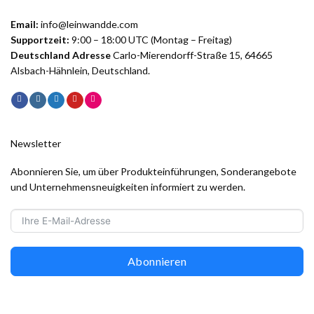
Email:
info@leinwandde.com
Supportzeit:
9:00 – 18:00 UTC (Montag – Freitag)
Deutschland Adresse
Carlo-Mierendorff-Straße 15, 64665
Alsbach-Hähnlein, Deutschland.
Newsletter
Abonnieren Sie, um über Produkteinführungen, Sonderangebote
und Unternehmensneuigkeiten informiert zu werden.
Abonnieren