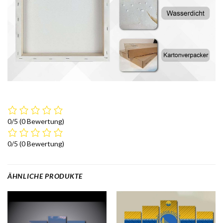
0/5
(0 Bewertung)
0/5
(0 Bewertung)
ÄHNLICHE PRODUKTE