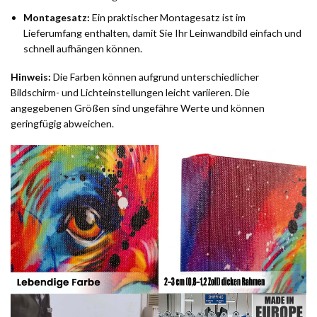
Montagesatz:
Ein praktischer Montagesatz ist im
Lieferumfang enthalten, damit Sie Ihr Leinwandbild einfach und
schnell aufhängen können.
Hinweis:
Die Farben können aufgrund unterschiedlicher
Bildschirm- und Lichteinstellungen leicht variieren. Die
angegebenen Größen sind ungefähre Werte und können
geringfügig abweichen.