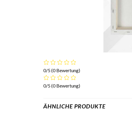
0/5
(0 Bewertung)
0/5
(0 Bewertung)
ÄHNLICHE PRODUKTE