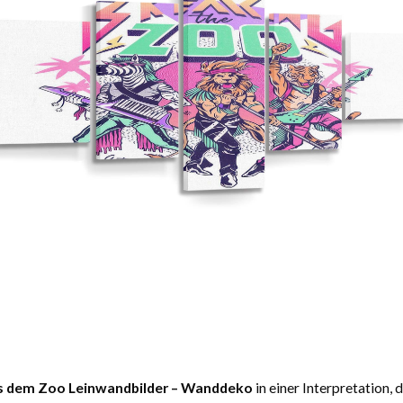
s dem Zoo Leinwandbilder – Wanddeko
in einer Interpretation,