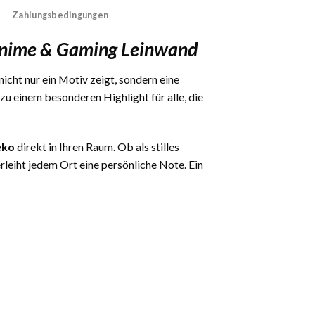
Zahlungsbedingungen
Anime & Gaming Leinwand
nicht nur ein Motiv zeigt, sondern eine
 einem besonderen Highlight für alle, die
eko
direkt in Ihren Raum. Ob als stilles
eiht jedem Ort eine persönliche Note. Ein