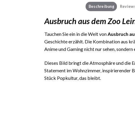
Beschreibung
Reviews
Ausbruch aus dem Zoo Lei
Tauchen Sie ein in die Welt von
Ausbruch au
Geschichte erzählt. Die Kombination aus kr
Anime und Gaming nicht nur sehen, sondern 
Dieses Bild bringt die Atmosphäre und die
Statement im Wohnzimmer, inspirierender Be
Stück Popkultur, das bleibt.