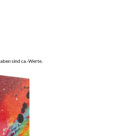
aben sind ca.-Werte.