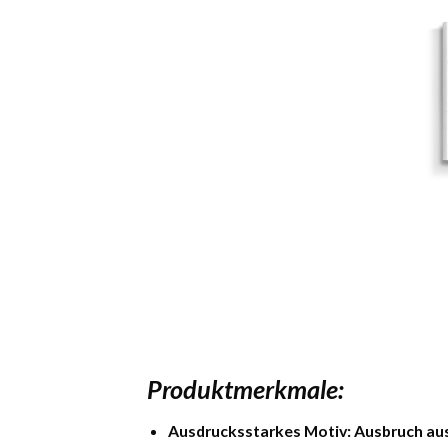
Produktmerkmale:
Ausdrucksstarkes Motiv:
Ausbruch au