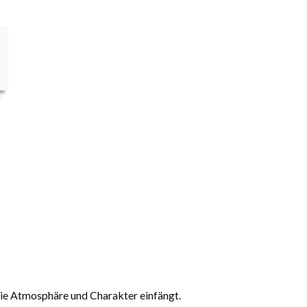
 die Atmosphäre und Charakter einfängt.