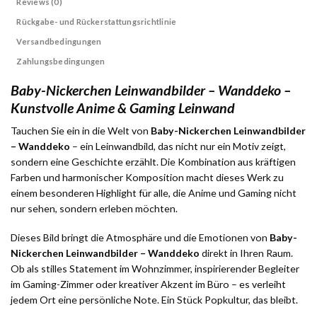
Reviews (0)
Rückgabe- und Rückerstattungsrichtlinie
Versandbedingungen
Zahlungsbedingungen
Baby-Nickerchen Leinwandbilder – Wanddeko –
Kunstvolle Anime & Gaming Leinwand
Tauchen Sie ein in die Welt von
Baby-Nickerchen Leinwandbilder
– Wanddeko
– ein Leinwandbild, das nicht nur ein Motiv zeigt,
sondern eine Geschichte erzählt. Die Kombination aus kräftigen
Farben und harmonischer Komposition macht dieses Werk zu
einem besonderen Highlight für alle, die Anime und Gaming nicht
nur sehen, sondern erleben möchten.
Dieses Bild bringt die Atmosphäre und die Emotionen von
Baby-
Nickerchen Leinwandbilder – Wanddeko
direkt in Ihren Raum.
Ob als stilles Statement im Wohnzimmer, inspirierender Begleiter
im Gaming-Zimmer oder kreativer Akzent im Büro – es verleiht
jedem Ort eine persönliche Note. Ein Stück Popkultur, das bleibt.