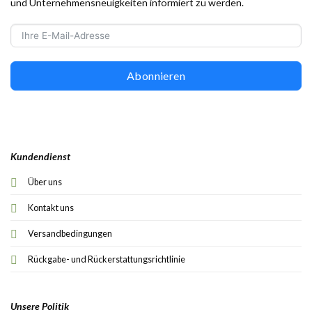
und Unternehmensneuigkeiten informiert zu werden.
Abonnieren
Kundendienst
Über uns
Kontakt uns
Versandbedingungen
Rückgabe- und Rückerstattungsrichtlinie
Unsere Politik