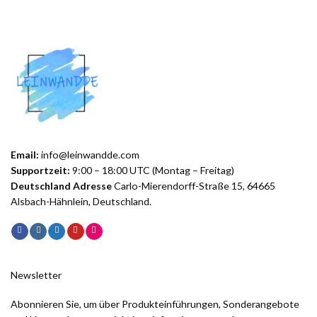
Email:
info@leinwandde.com
Supportzeit:
9:00 – 18:00 UTC (Montag – Freitag)
Deutschland Adresse
Carlo-Mierendorff-Straße 15, 64665
Alsbach-Hähnlein, Deutschland.
Newsletter
Abonnieren Sie, um über Produkteinführungen, Sonderangebote