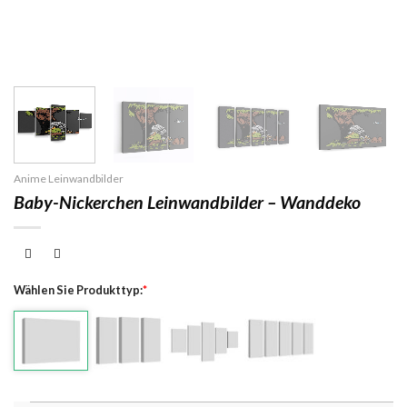
Anime Leinwandbilder
Baby-Nickerchen Leinwandbilder – Wanddeko
Wählen Sie Produkttyp:
*