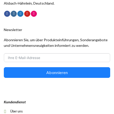
Alsbach-Hähnlein, Deutschland.
Newsletter
Abonnieren Sie, um über Produkteinführungen, Sonderangebote
und Unternehmensneuigkeiten informiert zu werden.
Abonnieren
Kundendienst
Über uns