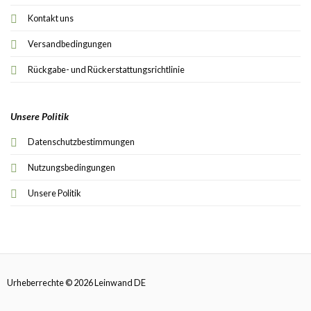
Kontakt uns
Versandbedingungen
Rückgabe- und Rückerstattungsrichtlinie
Unsere Politik
Datenschutzbestimmungen
Nutzungsbedingungen
Unsere Politik
Urheberrechte © 2026 Leinwand DE