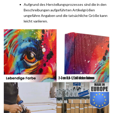
Aufgrund des Herstellungsprozesses sind die in den
Beschreibungen aufgeführten Artikelgrößen
ungefähre Angaben und die tatsächliche Größe kann
leicht variieren.