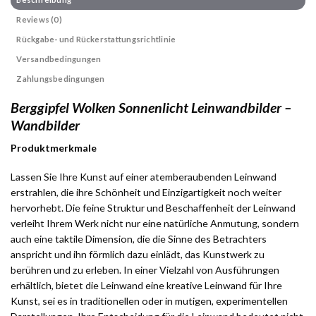
Reviews (0)
Rückgabe- und Rückerstattungsrichtlinie
Versandbedingungen
Zahlungsbedingungen
Berggipfel Wolken Sonnenlicht Leinwandbilder –
Wandbilder
Produktmerkmale
Lassen Sie Ihre Kunst auf einer atemberaubenden Leinwand
erstrahlen, die ihre Schönheit und Einzigartigkeit noch weiter
hervorhebt. Die feine Struktur und Beschaffenheit der Leinwand
verleiht Ihrem Werk nicht nur eine natürliche Anmutung, sondern
auch eine taktile Dimension, die die Sinne des Betrachters
anspricht und ihn förmlich dazu einlädt, das Kunstwerk zu
berühren und zu erleben. In einer Vielzahl von Ausführungen
erhältlich, bietet die Leinwand eine kreative Leinwand für Ihre
Kunst, sei es in traditionellen oder in mutigen, experimentellen