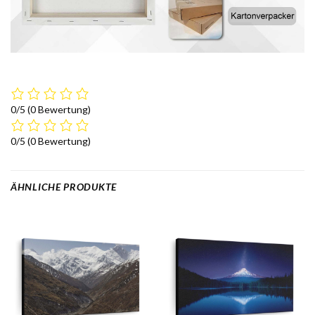
0/5
(0 Bewertung)
0/5
(0 Bewertung)
ÄHNLICHE PRODUKTE