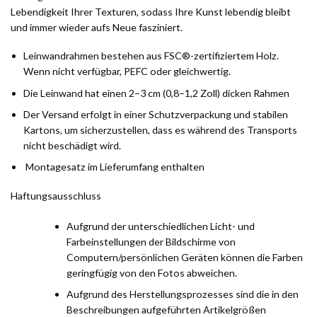
Lebendigkeit Ihrer Texturen, sodass Ihre Kunst lebendig bleibt
und immer wieder aufs Neue fasziniert.
Leinwandrahmen bestehen aus FSC®-zertifiziertem Holz.
Wenn nicht verfügbar, PEFC oder gleichwertig.
Die Leinwand hat einen 2–3 cm (0,8–1,2 Zoll) dicken Rahmen
Der Versand erfolgt in einer Schutzverpackung und stabilen
Kartons, um sicherzustellen, dass es während des Transports
nicht beschädigt wird.
Montagesatz im Lieferumfang enthalten
Haftungsausschluss
Aufgrund der unterschiedlichen Licht- und
Farbeinstellungen der Bildschirme von
Computern/persönlichen Geräten können die Farben
geringfügig von den Fotos abweichen.
Aufgrund des Herstellungsprozesses sind die in den
Beschreibungen aufgeführten Artikelgrößen