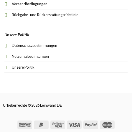
Versandbedingungen
Rückgabe- und Rückerstattungsrichtlinie
Unsere Politik
Datenschutzbestimmungen
Nutzungsbedingungen
Unsere Politik
Urheberrechte © 2026 Leinwand DE