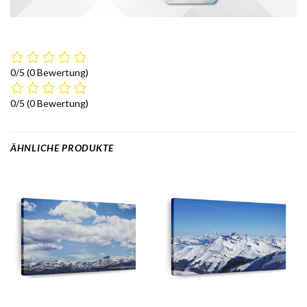
0/5
(0 Bewertung)
0/5
(0 Bewertung)
ÄHNLICHE PRODUKTE