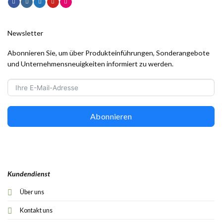
Newsletter
Abonnieren Sie, um über Produkteinführungen, Sonderangebote
und Unternehmensneuigkeiten informiert zu werden.
Abonnieren
Kundendienst
Über uns
Kontakt uns