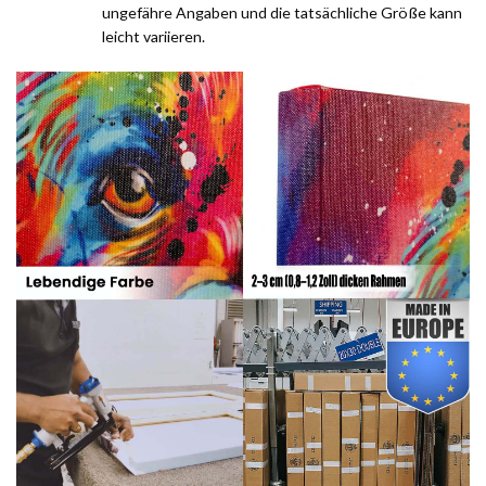
ungefähre Angaben und die tatsächliche Größe kann
leicht variieren.