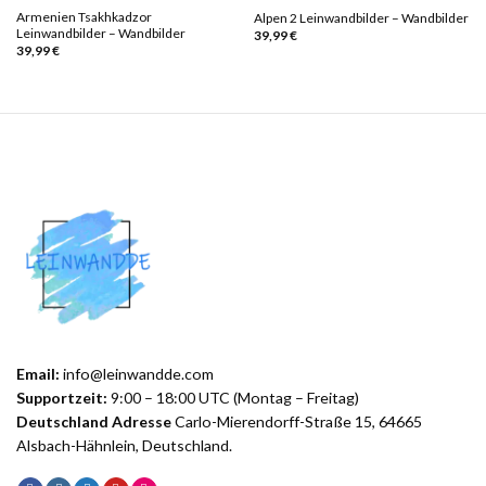
Armenien Tsakhkadzor
Alpen 2 Leinwandbilder – Wandbilder
Leinwandbilder – Wandbilder
39,99
€
39,99
€
Email:
info@leinwandde.com
Supportzeit:
9:00 – 18:00 UTC (Montag – Freitag)
Deutschland Adresse
Carlo-Mierendorff-Straße 15, 64665
Alsbach-Hähnlein, Deutschland.