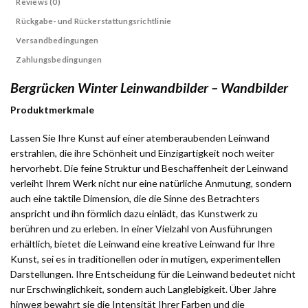
Reviews (0)
Rückgabe- und Rückerstattungsrichtlinie
Versandbedingungen
Zahlungsbedingungen
Bergrücken Winter Leinwandbilder – Wandbilder
Produktmerkmale
Lassen Sie Ihre Kunst auf einer atemberaubenden Leinwand
erstrahlen, die ihre Schönheit und Einzigartigkeit noch weiter
hervorhebt. Die feine Struktur und Beschaffenheit der Leinwand
verleiht Ihrem Werk nicht nur eine natürliche Anmutung, sondern
auch eine taktile Dimension, die die Sinne des Betrachters
anspricht und ihn förmlich dazu einlädt, das Kunstwerk zu
berühren und zu erleben. In einer Vielzahl von Ausführungen
erhältlich, bietet die Leinwand eine kreative Leinwand für Ihre
Kunst, sei es in traditionellen oder in mutigen, experimentellen
Darstellungen. Ihre Entscheidung für die Leinwand bedeutet nicht
nur Erschwinglichkeit, sondern auch Langlebigkeit. Über Jahre
hinweg bewahrt sie die Intensität Ihrer Farben und die