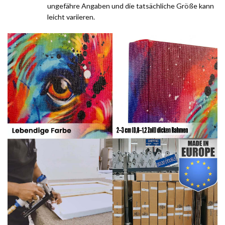
ungefähre Angaben und die tatsächliche Größe kann
leicht variieren.