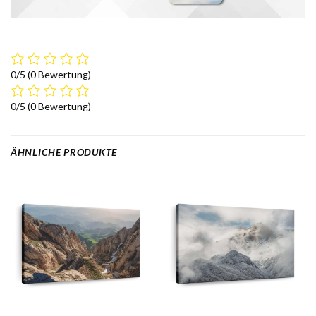
0/5
(0 Bewertung)
0/5
(0 Bewertung)
ÄHNLICHE PRODUKTE