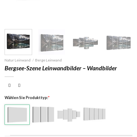
Natur Leinwand
/
Berge Leinwand
Bergsee-Szene Leinwandbilder – Wandbilder
Wählen Sie Produkttyp:
*