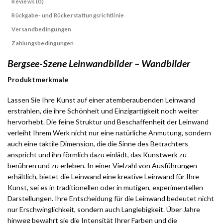
Reviews (0)
Rückgabe- und Rückerstattungsrichtlinie
Versandbedingungen
Zahlungsbedingungen
Bergsee-Szene Leinwandbilder – Wandbilder
Produktmerkmale
Lassen Sie Ihre Kunst auf einer atemberaubenden Leinwand
erstrahlen, die ihre Schönheit und Einzigartigkeit noch weiter
hervorhebt. Die feine Struktur und Beschaffenheit der Leinwand
verleiht Ihrem Werk nicht nur eine natürliche Anmutung, sondern
auch eine taktile Dimension, die die Sinne des Betrachters
anspricht und ihn förmlich dazu einlädt, das Kunstwerk zu
berühren und zu erleben. In einer Vielzahl von Ausführungen
erhältlich, bietet die Leinwand eine kreative Leinwand für Ihre
Kunst, sei es in traditionellen oder in mutigen, experimentellen
Darstellungen. Ihre Entscheidung für die Leinwand bedeutet nicht
nur Erschwinglichkeit, sondern auch Langlebigkeit. Über Jahre
hinweg bewahrt sie die Intensität Ihrer Farben und die