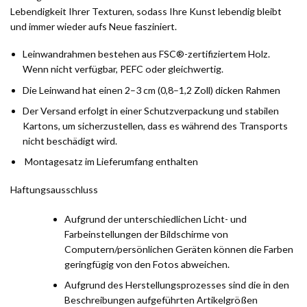
Lebendigkeit Ihrer Texturen, sodass Ihre Kunst lebendig bleibt
und immer wieder aufs Neue fasziniert.
Leinwandrahmen bestehen aus FSC®-zertifiziertem Holz.
Wenn nicht verfügbar, PEFC oder gleichwertig.
Die Leinwand hat einen 2–3 cm (0,8–1,2 Zoll) dicken Rahmen
Der Versand erfolgt in einer Schutzverpackung und stabilen
Kartons, um sicherzustellen, dass es während des Transports
nicht beschädigt wird.
Montagesatz im Lieferumfang enthalten
Haftungsausschluss
Aufgrund der unterschiedlichen Licht- und
Farbeinstellungen der Bildschirme von
Computern/persönlichen Geräten können die Farben
geringfügig von den Fotos abweichen.
Aufgrund des Herstellungsprozesses sind die in den
Beschreibungen aufgeführten Artikelgrößen