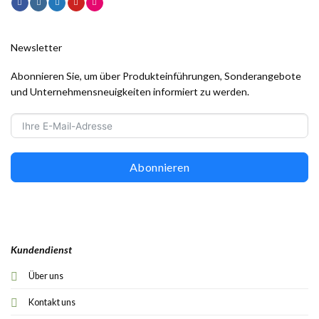
Newsletter
Abonnieren Sie, um über Produkteinführungen, Sonderangebote
und Unternehmensneuigkeiten informiert zu werden.
Abonnieren
Kundendienst
Über uns
Kontakt uns