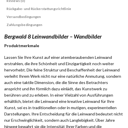
Reviews (0)
Rückgabe- und Rückerstattungsrichtlinie
Versandbedingungen
Zahlungsbedingungen
Bergwald 8 Leinwandbilder – Wandbilder
Produktmerkmale
Lassen Sie Ihre Kunst auf einer atemberaubenden Leinwand
erstrahlen, die ihre Schönheit und Einzigartigkeit noch weiter
hervorhebt. Die feine Struktur und Beschaffenheit der Leinwand
verleiht Ihrem Werk nicht nur eine natürliche Anmutung, sondern
auch eine taktile Dimension, die die Sinne des Betrachters
anspricht und ihn förmlich dazu einlädt, das Kunstwerk zu
berühren und zu erleben. In einer Vielzahl von Ausführungen
erhältlich, bietet die Leinwand eine kreative Leinwand für Ihre
Kunst, sei es in traditionellen oder in mutigen, experimentellen
Darstellungen. Ihre Entscheidung für die Leinwand bedeutet nicht
nur Erschwinglichkeit, sondern auch Langlebigkeit. Über Jahre
hinweg bewahrt sie die Intensität Ihrer Farben und die