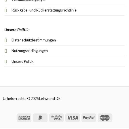
Rückgabe- und Rückerstattungsrichtlinie
Unsere Politik
Datenschutzbestimmungen
Nutzungsbedingungen
Unsere Politik
Urheberrechte © 2026 Leinwand DE