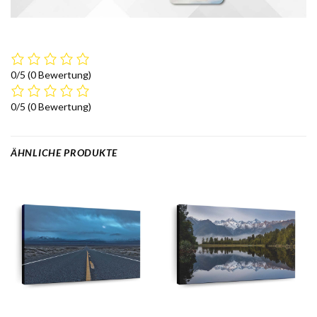
0/5
(0 Bewertung)
0/5
(0 Bewertung)
ÄHNLICHE PRODUKTE