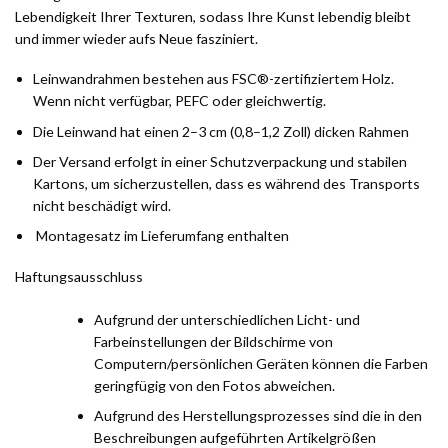
Lebendigkeit Ihrer Texturen, sodass Ihre Kunst lebendig bleibt
und immer wieder aufs Neue fasziniert.
Leinwandrahmen bestehen aus FSC®-zertifiziertem Holz.
Wenn nicht verfügbar, PEFC oder gleichwertig.
Die Leinwand hat einen 2–3 cm (0,8–1,2 Zoll) dicken Rahmen
Der Versand erfolgt in einer Schutzverpackung und stabilen
Kartons, um sicherzustellen, dass es während des Transports
nicht beschädigt wird.
Montagesatz im Lieferumfang enthalten
Haftungsausschluss
Aufgrund der unterschiedlichen Licht- und
Farbeinstellungen der Bildschirme von
Computern/persönlichen Geräten können die Farben
geringfügig von den Fotos abweichen.
Aufgrund des Herstellungsprozesses sind die in den
Beschreibungen aufgeführten Artikelgrößen