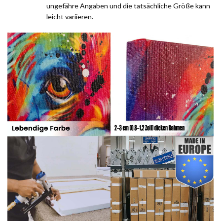
ungefähre Angaben und die tatsächliche Größe kann
leicht variieren.