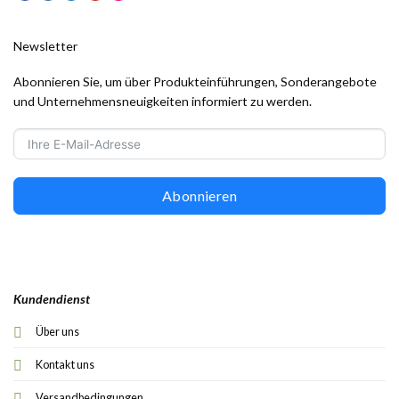
Newsletter
Abonnieren Sie, um über Produkteinführungen, Sonderangebote
und Unternehmensneuigkeiten informiert zu werden.
Abonnieren
Kundendienst
Über uns
Kontakt uns
Versandbedingungen