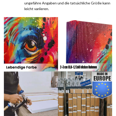
ungefähre Angaben und die tatsächliche Größe kann
leicht variieren.