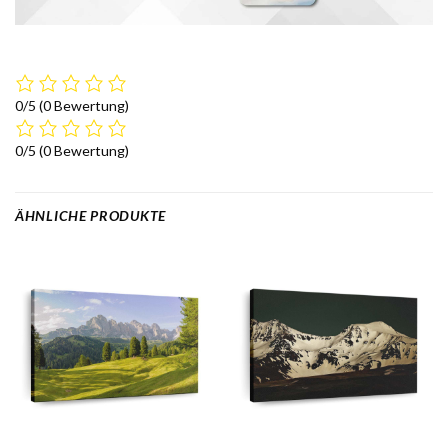
0/5
(0 Bewertung)
0/5
(0 Bewertung)
ÄHNLICHE PRODUKTE