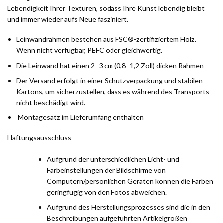
Lebendigkeit Ihrer Texturen, sodass Ihre Kunst lebendig bleibt
und immer wieder aufs Neue fasziniert.
Leinwandrahmen bestehen aus FSC®-zertifiziertem Holz.
Wenn nicht verfügbar, PEFC oder gleichwertig.
Die Leinwand hat einen 2–3 cm (0,8–1,2 Zoll) dicken Rahmen
Der Versand erfolgt in einer Schutzverpackung und stabilen
Kartons, um sicherzustellen, dass es während des Transports
nicht beschädigt wird.
Montagesatz im Lieferumfang enthalten
Haftungsausschluss
Aufgrund der unterschiedlichen Licht- und
Farbeinstellungen der Bildschirme von
Computern/persönlichen Geräten können die Farben
geringfügig von den Fotos abweichen.
Aufgrund des Herstellungsprozesses sind die in den
Beschreibungen aufgeführten Artikelgrößen