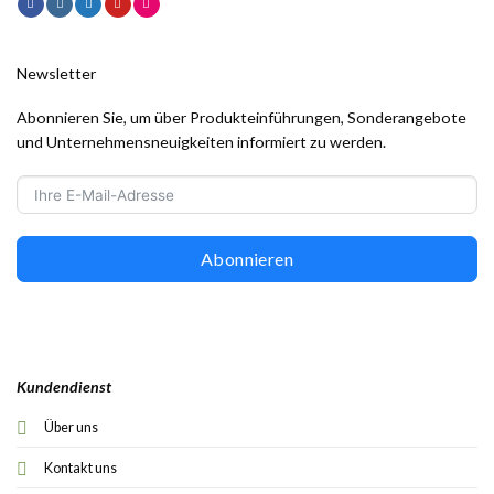
Newsletter
Abonnieren Sie, um über Produkteinführungen, Sonderangebote
und Unternehmensneuigkeiten informiert zu werden.
Abonnieren
Kundendienst
Über uns
Kontakt uns