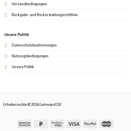
Versandbedingungen
Rückgabe- und Rückerstattungsrichtlinie
Unsere Politik
Datenschutzbestimmungen
Nutzungsbedingungen
Unsere Politik
Urheberrechte © 2026 Leinwand DE