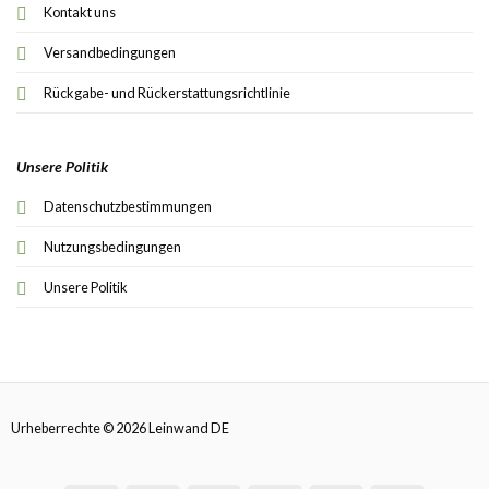
Kontakt uns
Versandbedingungen
Rückgabe- und Rückerstattungsrichtlinie
Unsere Politik
Datenschutzbestimmungen
Nutzungsbedingungen
Unsere Politik
Urheberrechte © 2026 Leinwand DE