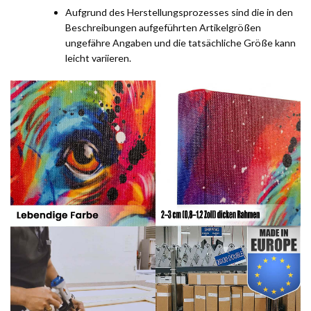
Aufgrund des Herstellungsprozesses sind die in den
Beschreibungen aufgeführten Artikelgrößen
ungefähre Angaben und die tatsächliche Größe kann
leicht variieren.