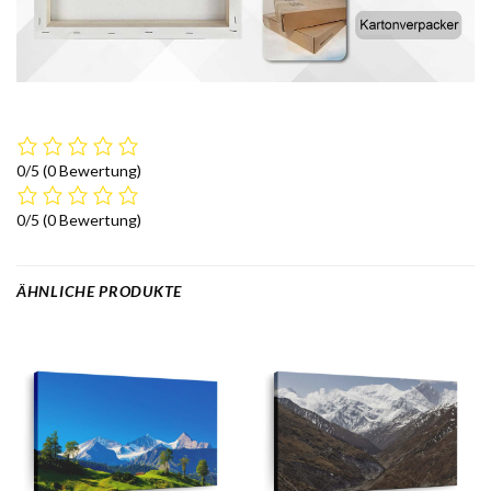
0/5
(0 Bewertung)
0/5
(0 Bewertung)
ÄHNLICHE PRODUKTE