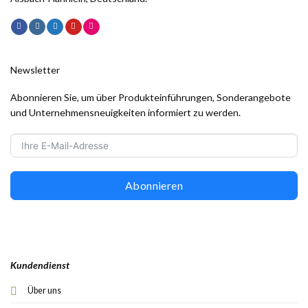
Newsletter
Abonnieren Sie, um über Produkteinführungen, Sonderangebote
und Unternehmensneuigkeiten informiert zu werden.
Abonnieren
Kundendienst
Über uns