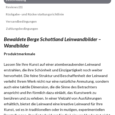
Reviews (0)
Rückgabe- und Rückerstattungsrichtlinie
Versandbedingungen
Zahlungsbedingungen
Bewaldete Berge Schottland Leinwandbilder –
Wandbilder
Produktmerkmale
Lassen Sie Ihre Kunst auf einer atemberaubenden Leinwand
erstrahlen, die ihre Schönheit und Einzigartigkeit noch weiter
hervorhebt. Die feine Struktur und Beschaffenheit der Leinwand
verleiht Ihrem Werk nicht nur eine natürliche Anmutung, sondern
auch eine taktile Dimension, die die Sinne des Betrachters
anspricht und ihn förmlich dazu einlädt, das Kunstwerk zu
berühren und zu erleben. In einer Vielzahl von Ausführungen
erhältlich, bietet die Leinwand eine kreative Leinwand für Ihre
Kunst, sei es in traditionellen oder in mutigen, experimentellen