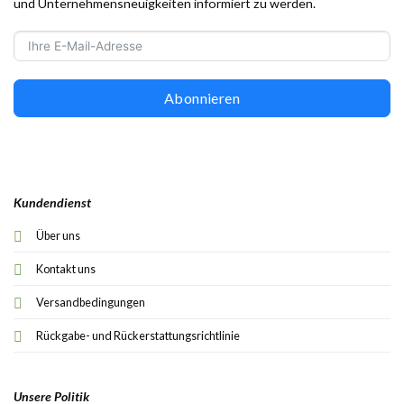
und Unternehmensneuigkeiten informiert zu werden.
Abonnieren
Kundendienst
Über uns
Kontakt uns
Versandbedingungen
Rückgabe- und Rückerstattungsrichtlinie
Unsere Politik