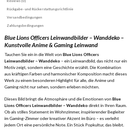
Reviews (0)
Rückgabe- und Rückerstattungsrichtlinie
Versandbedingungen
Zahlungsbedingungen
Blue Lions Officers Leinwandbilder – Wanddeko –
Kunstvolle Anime & Gaming Leinwand
Tauchen Sie ein in die Welt von
Blue Lions Officers
Leinwandbilder – Wanddeko
– ein Leinwandbild, das nicht nur ein
Motiv zeigt, sondern eine Geschichte erzählt. Die Kombination
aus kräftigen Farben und harmonischer Komposition macht dieses
Werk zu einem besonderen Highlight für alle, die Anime und
Gaming nicht nur sehen, sondern erleben möchten.
Dieses Bild bringt die Atmosphäre und die Emotionen von
Blue
Lions Officers Leinwandbilder – Wanddeko
direkt in Ihren Raum.
Ob als stilles Statement im Wohnzimmer, inspirierender Begleiter
im Gaming-Zimmer oder kreativer Akzent im Büro – es verleiht
jedem Ort eine persönliche Note. Ein Stück Popkultur, das bleibt.