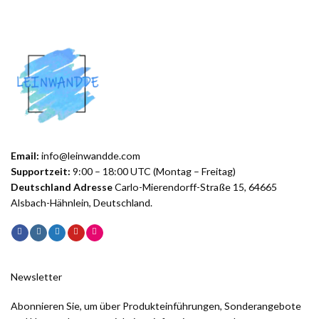
Email:
info@leinwandde.com
Supportzeit:
9:00 – 18:00 UTC (Montag – Freitag)
Deutschland Adresse
Carlo-Mierendorff-Straße 15, 64665
Alsbach-Hähnlein, Deutschland.
Newsletter
Abonnieren Sie, um über Produkteinführungen, Sonderangebote