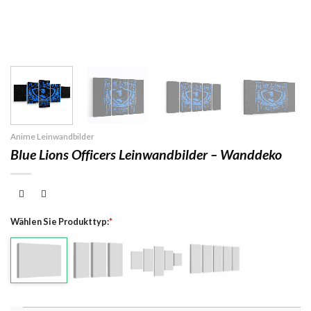
Anime Leinwandbilder
Blue Lions Officers Leinwandbilder – Wanddeko
Wählen Sie Produkttyp:
*