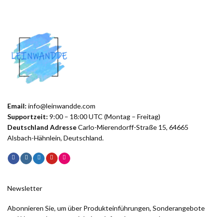
Email:
info@leinwandde.com
Supportzeit:
9:00 – 18:00 UTC (Montag – Freitag)
Deutschland Adresse
Carlo-Mierendorff-Straße 15, 64665
Alsbach-Hähnlein, Deutschland.
Newsletter
Abonnieren Sie, um über Produkteinführungen, Sonderangebote