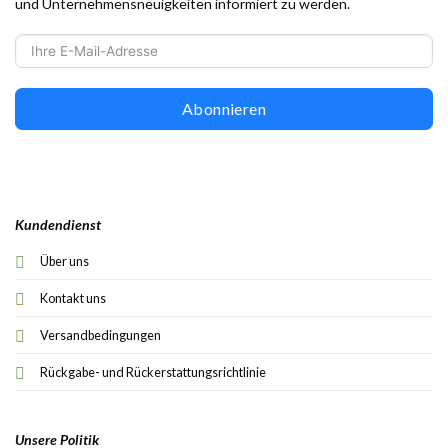
und Unternehmensneuigkeiten informiert zu werden.
Abonnieren
Kundendienst
Über uns
Kontakt uns
Versandbedingungen
Rückgabe- und Rückerstattungsrichtlinie
Unsere Politik