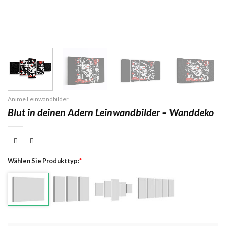
Anime Leinwandbilder
Blut in deinen Adern Leinwandbilder – Wanddeko
Wählen Sie Produkttyp:
*