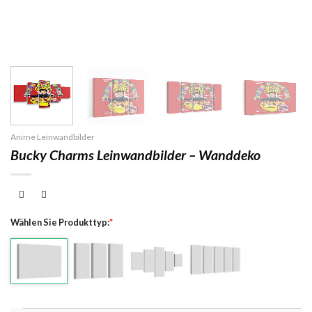
Anime Leinwandbilder
Bucky Charms Leinwandbilder – Wanddeko
Wählen Sie Produkttyp:
*