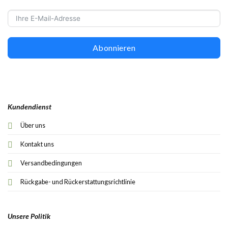
Abonnieren
Kundendienst
Über uns
Kontakt uns
Versandbedingungen
Rückgabe- und Rückerstattungsrichtlinie
Unsere Politik