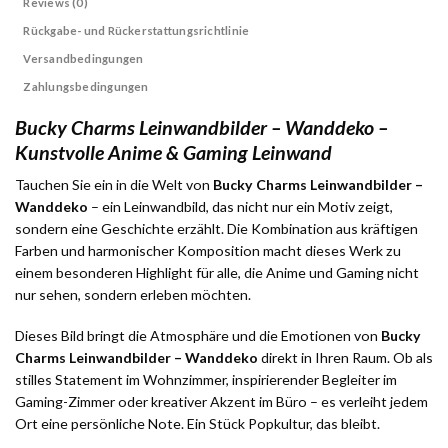
Reviews (0)
Rückgabe- und Rückerstattungsrichtlinie
Versandbedingungen
Zahlungsbedingungen
Bucky Charms Leinwandbilder – Wanddeko –
Kunstvolle Anime & Gaming Leinwand
Tauchen Sie ein in die Welt von
Bucky Charms Leinwandbilder –
Wanddeko
– ein Leinwandbild, das nicht nur ein Motiv zeigt,
sondern eine Geschichte erzählt. Die Kombination aus kräftigen
Farben und harmonischer Komposition macht dieses Werk zu
einem besonderen Highlight für alle, die Anime und Gaming nicht
nur sehen, sondern erleben möchten.
Dieses Bild bringt die Atmosphäre und die Emotionen von
Bucky
Charms Leinwandbilder – Wanddeko
direkt in Ihren Raum. Ob als
stilles Statement im Wohnzimmer, inspirierender Begleiter im
Gaming-Zimmer oder kreativer Akzent im Büro – es verleiht jedem
Ort eine persönliche Note. Ein Stück Popkultur, das bleibt.