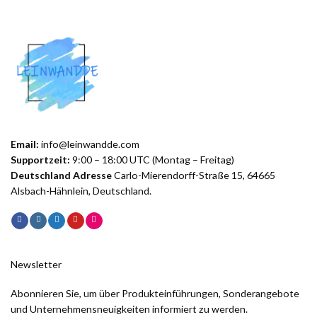
Email:
info@leinwandde.com
Supportzeit:
9:00 – 18:00 UTC (Montag – Freitag)
Deutschland Adresse
Carlo-Mierendorff-Straße 15, 64665
Alsbach-Hähnlein, Deutschland.
Newsletter
Abonnieren Sie, um über Produkteinführungen, Sonderangebote
und Unternehmensneuigkeiten informiert zu werden.