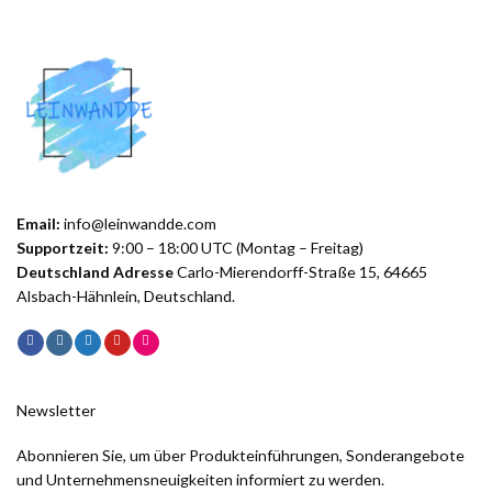
Email:
info@leinwandde.com
Supportzeit:
9:00 – 18:00 UTC (Montag – Freitag)
Deutschland Adresse
Carlo-Mierendorff-Straße 15, 64665
Alsbach-Hähnlein, Deutschland.
Newsletter
Abonnieren Sie, um über Produkteinführungen, Sonderangebote
und Unternehmensneuigkeiten informiert zu werden.