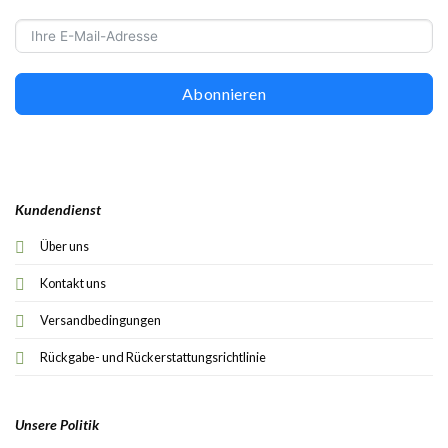
Abonnieren
Kundendienst
Über uns
Kontakt uns
Versandbedingungen
Rückgabe- und Rückerstattungsrichtlinie
Unsere Politik