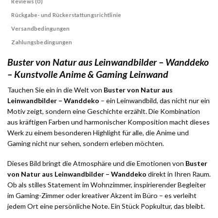
Reviews (0)
Rückgabe- und Rückerstattungsrichtlinie
Versandbedingungen
Zahlungsbedingungen
Buster von Natur aus Leinwandbilder – Wanddeko
– Kunstvolle Anime & Gaming Leinwand
Tauchen Sie ein in die Welt von
Buster von Natur aus
Leinwandbilder – Wanddeko
– ein Leinwandbild, das nicht nur ein
Motiv zeigt, sondern eine Geschichte erzählt. Die Kombination
aus kräftigen Farben und harmonischer Komposition macht dieses
Werk zu einem besonderen Highlight für alle, die Anime und
Gaming nicht nur sehen, sondern erleben möchten.
Dieses Bild bringt die Atmosphäre und die Emotionen von
Buster
von Natur aus Leinwandbilder – Wanddeko
direkt in Ihren Raum.
Ob als stilles Statement im Wohnzimmer, inspirierender Begleiter
im Gaming-Zimmer oder kreativer Akzent im Büro – es verleiht
jedem Ort eine persönliche Note. Ein Stück Popkultur, das bleibt.