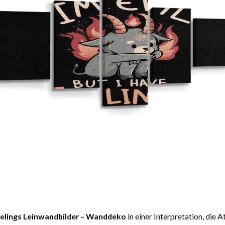
eelings Leinwandbilder – Wanddeko
in einer Interpretation, die