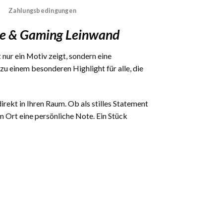
Zahlungsbedingungen
ime & Gaming Leinwand
 nur ein Motiv zeigt, sondern eine
 einem besonderen Highlight für alle, die
irekt in Ihren Raum. Ob als stilles Statement
 Ort eine persönliche Note. Ein Stück