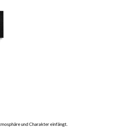
 Atmosphäre und Charakter einfängt.