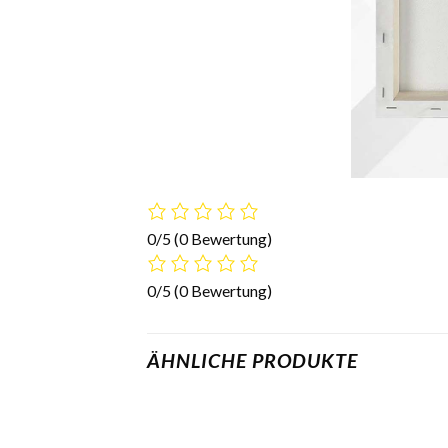
0/5
(0 Bewertung)
0/5
(0 Bewertung)
ÄHNLICHE PRODUKTE