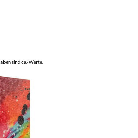
aben sind ca.-Werte.