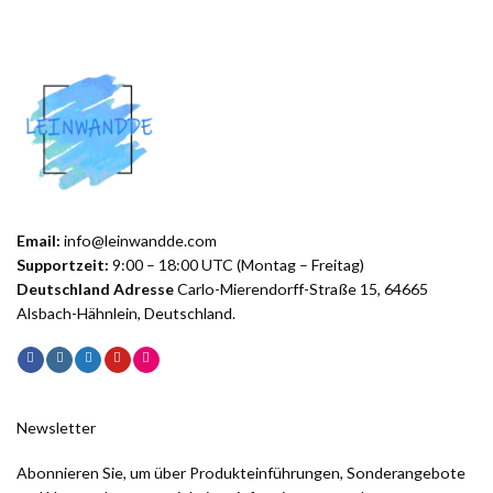
Email:
info@leinwandde.com
Supportzeit:
9:00 – 18:00 UTC (Montag – Freitag)
Deutschland Adresse
Carlo-Mierendorff-Straße 15, 64665
Alsbach-Hähnlein, Deutschland.
Newsletter
Abonnieren Sie, um über Produkteinführungen, Sonderangebote