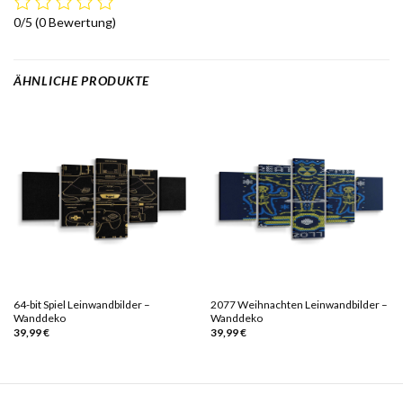
0/5
(0 Bewertung)
ÄHNLICHE PRODUKTE
64-bit Spiel Leinwandbilder –
2077 Weihnachten Leinwandbilder –
Wanddeko
Wanddeko
39,99
€
39,99
€