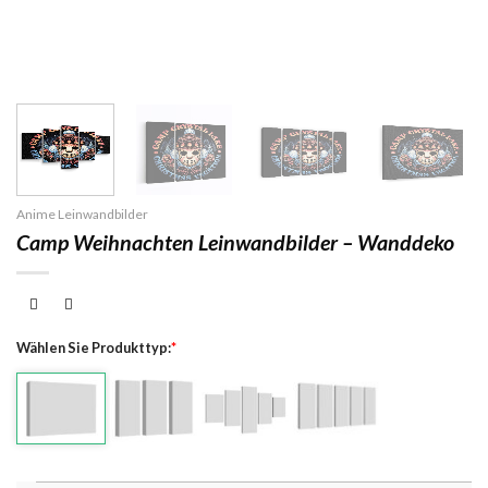
Anime Leinwandbilder
Camp Weihnachten Leinwandbilder – Wanddeko
Wählen Sie Produkttyp:
*