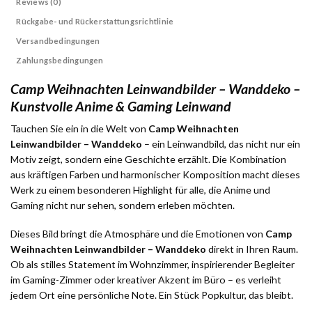
Reviews (0)
Rückgabe- und Rückerstattungsrichtlinie
Versandbedingungen
Zahlungsbedingungen
Camp Weihnachten Leinwandbilder – Wanddeko –
Kunstvolle Anime & Gaming Leinwand
Tauchen Sie ein in die Welt von
Camp Weihnachten
Leinwandbilder – Wanddeko
– ein Leinwandbild, das nicht nur ein
Motiv zeigt, sondern eine Geschichte erzählt. Die Kombination
aus kräftigen Farben und harmonischer Komposition macht dieses
Werk zu einem besonderen Highlight für alle, die Anime und
Gaming nicht nur sehen, sondern erleben möchten.
Dieses Bild bringt die Atmosphäre und die Emotionen von
Camp
Weihnachten Leinwandbilder – Wanddeko
direkt in Ihren Raum.
Ob als stilles Statement im Wohnzimmer, inspirierender Begleiter
im Gaming-Zimmer oder kreativer Akzent im Büro – es verleiht
jedem Ort eine persönliche Note. Ein Stück Popkultur, das bleibt.