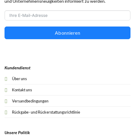
und Unternehmensneuigkeiten informiert zu werden.
Abonnieren
Kundendienst
Über uns
Kontakt uns
Versandbedingungen
Rückgabe- und Rückerstattungsrichtlinie
Unsere Politik