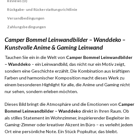
Reviews (0)
Rückgabe- und Rückerstattungsrichtlinie
Versandbedingungen
Zahlungsbedingungen
Camper Bommel Leinwandbilder – Wanddeko –
Kunstvolle Anime & Gaming Leinwand
Tauchen Sie ein in die Welt von
Camper Bommel Leinwandbilder
– Wanddeko
– ein Leinwandbild, das nicht nur ein Motiv zeigt,
sondern eine Geschichte erzählt. Die Kombination aus kräftigen
Farben und harmonischer Komposition macht dieses Werk zu
einem besonderen Highlight für alle, die Anime und Gaming nicht
nur sehen, sondern erleben möchten.
Dieses Bild bringt die Atmosphäre und die Emotionen von
Camper
Bommel Leinwandbilder – Wanddeko
direkt in Ihren Raum. Ob
als stilles Statement im Wohnzimmer, inspirierender Begleiter im
Gaming-Zimmer oder kreativer Akzent im Büro – es verleiht jedem
Ort eine persönliche Note. Ein Stück Popkultur, das bleibt.