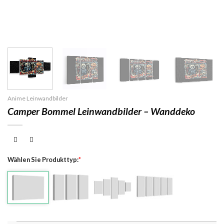
Anime Leinwandbilder
Camper Bommel Leinwandbilder – Wanddeko
Wählen Sie Produkttyp:
*