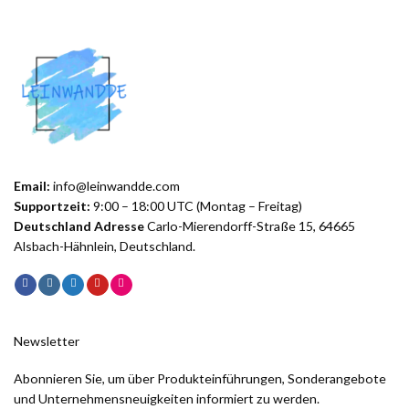
Email:
info@leinwandde.com
Supportzeit:
9:00 – 18:00 UTC (Montag – Freitag)
Deutschland Adresse
Carlo-Mierendorff-Straße 15, 64665
Alsbach-Hähnlein, Deutschland.
Newsletter
Abonnieren Sie, um über Produkteinführungen, Sonderangebote
und Unternehmensneuigkeiten informiert zu werden.