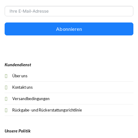
Abonnieren
Kundendienst
Über uns
Kontakt uns
Versandbedingungen
Rückgabe- und Rückerstattungsrichtlinie
Unsere Politik