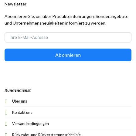
Newsletter
Abonnieren Sie, um über Produkteinführungen, Sonderangebote
und Unternehmensneuigkeiten informiert zu werden.
Abonnieren
Kundendienst
Über uns
Kontakt uns
Versandbedingungen
Rückgabe- und Rückerstattungsrichtlinie