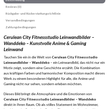
Reviews (0)
Rückgabe- und Rückerstattungsrichtlinie
Versandbedingungen
Zahlungsbedingungen
Cerulean City Fitnessstudio Leinwandbilder –
Wanddeko – Kunstvolle Anime & Gaming
Leinwand
Tauchen Sie ein in die Welt von
Cerulean City Fitnessstudio
Leinwandbilder – Wanddeko
– ein Leinwandbild, das nicht nur ein
Motiv zeigt, sondern eine Geschichte erzählt. Die Kombination
aus kräftigen Farben und harmonischer Komposition macht dieses
Werk zu einem besonderen Highlight für alle, die Anime und
Gaming nicht nur sehen, sondern erleben möchten.
Dieses Bild bringt die Atmosphäre und die Emotionen von
Cerulean City Fitnessstudio Leinwandbilder – Wanddeko
direkt in Ihren Raum. Ob als stilles Statement im Wohnzimmer,