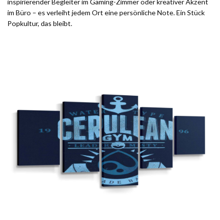
inspirierender Begleiter im Gaming-Zimmer oder kreativer Akzent
im Büro – es verleiht jedem Ort eine persönliche Note. Ein Stück
Popkultur, das bleibt.