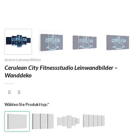
Anime Leinwandbilder
Cerulean City Fitnessstudio Leinwandbilder –
Wanddeko
Wählen Sie Produkttyp:
*