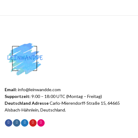
Email:
info@leinwandde.com
Supportzeit:
9:00 – 18:00 UTC (Montag – Freitag)
Deutschland Adresse
Carlo-Mierendorff-Straße 15, 64665
Alsbach-Hähnlein, Deutschland.