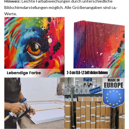
Hinweis:
Leichte Farbabweichungen durch unterschiedliche
Bildschirmdarstellungen möglich. Alle Größenangaben sind ca.-
Werte.