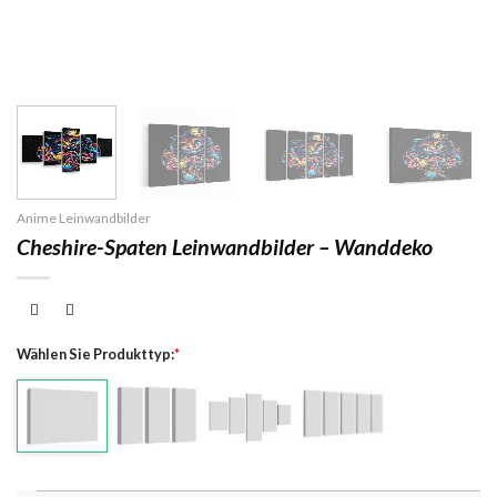
Anime Leinwandbilder
Cheshire-Spaten Leinwandbilder – Wanddeko
Wählen Sie Produkttyp:
*