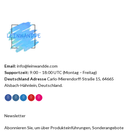
Email:
info@leinwandde.com
Supportzeit:
9:00 – 18:00 UTC (Montag – Freitag)
Deutschland Adresse
Carlo-Mierendorff-Straße 15, 64665
Alsbach-Hähnlein, Deutschland.
Newsletter
Abonnieren Sie, um über Produkteinführungen, Sonderangebote