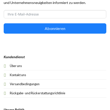
und Unternehmensneuigkeiten informiert zu werden.
Abonnieren
Kundendienst
Über uns
Kontakt uns
Versandbedingungen
Rückgabe- und Rückerstattungsrichtlinie
Unsere Politik