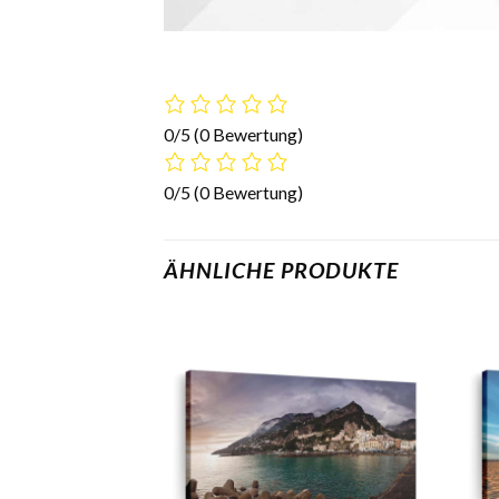
0/5
(0 Bewertung)
0/5
(0 Bewertung)
ÄHNLICHE PRODUKTE