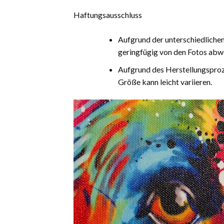
Haftungsausschluss
Aufgrund der unterschiedliche
geringfügig von den Fotos abw
Aufgrund des Herstellungsproz
Größe kann leicht variieren.