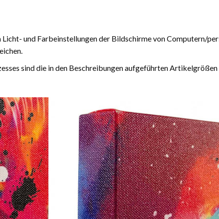
n Licht- und Farbeinstellungen der Bildschirme von Computern/pe
eichen.
esses sind die in den Beschreibungen aufgeführten Artikelgrößen