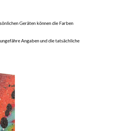
rsönlichen Geräten können die Farben
 ungefähre Angaben und die tatsächliche