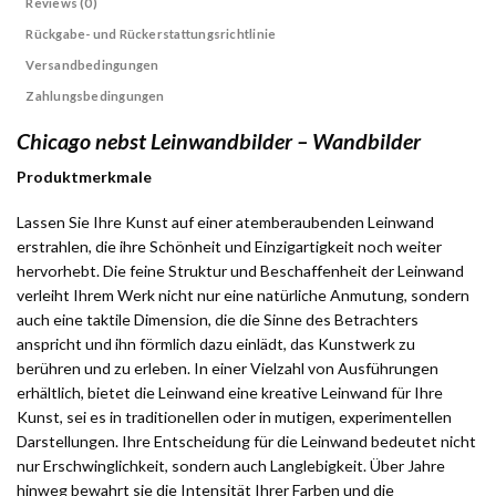
Reviews (0)
Rückgabe- und Rückerstattungsrichtlinie
Versandbedingungen
Zahlungsbedingungen
Chicago nebst Leinwandbilder – Wandbilder
Produktmerkmale
Lassen Sie Ihre Kunst auf einer atemberaubenden Leinwand
erstrahlen, die ihre Schönheit und Einzigartigkeit noch weiter
hervorhebt. Die feine Struktur und Beschaffenheit der Leinwand
verleiht Ihrem Werk nicht nur eine natürliche Anmutung, sondern
auch eine taktile Dimension, die die Sinne des Betrachters
anspricht und ihn förmlich dazu einlädt, das Kunstwerk zu
berühren und zu erleben. In einer Vielzahl von Ausführungen
erhältlich, bietet die Leinwand eine kreative Leinwand für Ihre
Kunst, sei es in traditionellen oder in mutigen, experimentellen
Darstellungen. Ihre Entscheidung für die Leinwand bedeutet nicht
nur Erschwinglichkeit, sondern auch Langlebigkeit. Über Jahre
hinweg bewahrt sie die Intensität Ihrer Farben und die