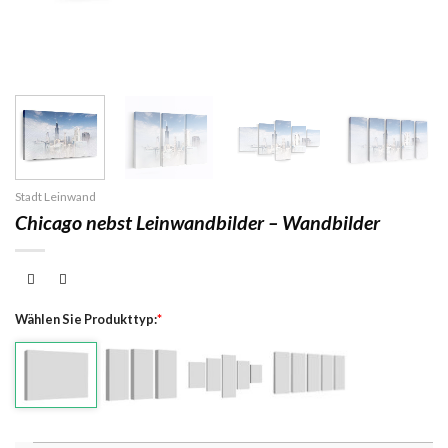
Stadt Leinwand
Chicago nebst Leinwandbilder – Wandbilder
Wählen Sie Produkttyp:
*