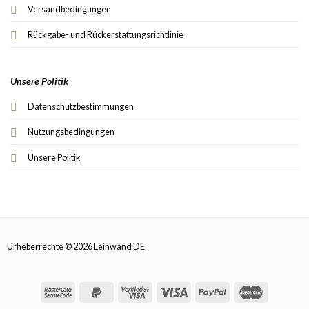
Versandbedingungen
Rückgabe- und Rückerstattungsrichtlinie
Unsere Politik
Datenschutzbestimmungen
Nutzungsbedingungen
Unsere Politik
Urheberrechte © 2026 Leinwand DE