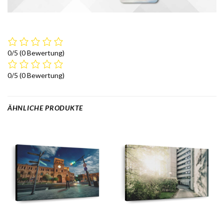
0/5
(0 Bewertung)
0/5
(0 Bewertung)
ÄHNLICHE PRODUKTE