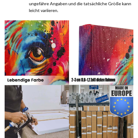
ungefähre Angaben und die tatsächliche Größe kann
leicht variieren.