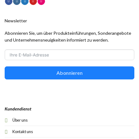
Newsletter
Abonnieren Sie, um über Produkteinführungen, Sonderangebote
und Unternehmensneuigkeiten informiert zu werden.
Abonnieren
Kundendienst
Über uns
Kontakt uns