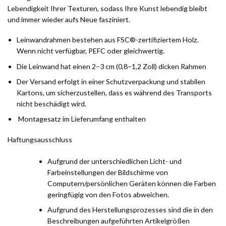
Lebendigkeit Ihrer Texturen, sodass Ihre Kunst lebendig bleibt
und immer wieder aufs Neue fasziniert.
Leinwandrahmen bestehen aus FSC®-zertifiziertem Holz.
Wenn nicht verfügbar, PEFC oder gleichwertig.
Die Leinwand hat einen 2–3 cm (0,8–1,2 Zoll) dicken Rahmen
Der Versand erfolgt in einer Schutzverpackung und stabilen
Kartons, um sicherzustellen, dass es während des Transports
nicht beschädigt wird.
Montagesatz im Lieferumfang enthalten
Haftungsausschluss
Aufgrund der unterschiedlichen Licht- und
Farbeinstellungen der Bildschirme von
Computern/persönlichen Geräten können die Farben
geringfügig von den Fotos abweichen.
Aufgrund des Herstellungsprozesses sind die in den
Beschreibungen aufgeführten Artikelgrößen