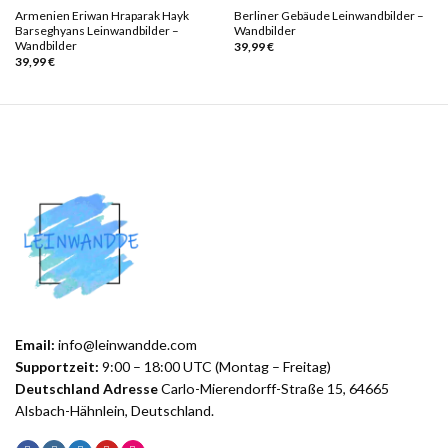
Armenien Eriwan Hraparak Hayk
Berliner Gebäude Leinwandbilder –
Barseghyans Leinwandbilder –
Wandbilder
Wandbilder
39,99
€
39,99
€
Email:
info@leinwandde.com
Supportzeit:
9:00 – 18:00 UTC (Montag – Freitag)
Deutschland Adresse
Carlo-Mierendorff-Straße 15, 64665
Alsbach-Hähnlein, Deutschland.