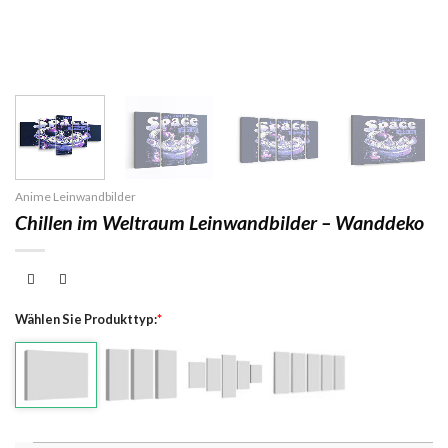
Anime Leinwandbilder
Chillen im Weltraum Leinwandbilder – Wanddeko
Wählen Sie Produkttyp:
*