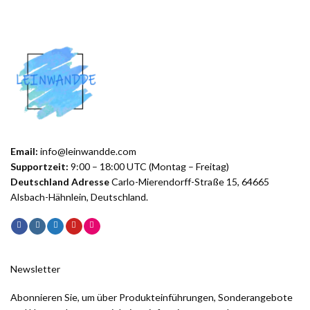
Email:
info@leinwandde.com
Supportzeit:
9:00 – 18:00 UTC (Montag – Freitag)
Deutschland Adresse
Carlo-Mierendorff-Straße 15, 64665
Alsbach-Hähnlein, Deutschland.
Newsletter
Abonnieren Sie, um über Produkteinführungen, Sonderangebote