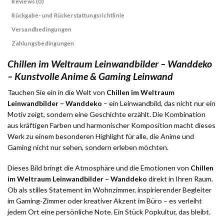
Reviews (0)
Rückgabe- und Rückerstattungsrichtlinie
Versandbedingungen
Zahlungsbedingungen
Chillen im Weltraum Leinwandbilder – Wanddeko
– Kunstvolle Anime & Gaming Leinwand
Tauchen Sie ein in die Welt von
Chillen im Weltraum
Leinwandbilder – Wanddeko
– ein Leinwandbild, das nicht nur ein
Motiv zeigt, sondern eine Geschichte erzählt. Die Kombination
aus kräftigen Farben und harmonischer Komposition macht dieses
Werk zu einem besonderen Highlight für alle, die Anime und
Gaming nicht nur sehen, sondern erleben möchten.
Dieses Bild bringt die Atmosphäre und die Emotionen von
Chillen
im Weltraum Leinwandbilder – Wanddeko
direkt in Ihren Raum.
Ob als stilles Statement im Wohnzimmer, inspirierender Begleiter
im Gaming-Zimmer oder kreativer Akzent im Büro – es verleiht
jedem Ort eine persönliche Note. Ein Stück Popkultur, das bleibt.