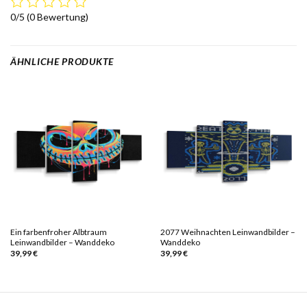
0/5
(0 Bewertung)
ÄHNLICHE PRODUKTE
Ein farbenfroher Albtraum
2077 Weihnachten Leinwandbilder –
Leinwandbilder – Wanddeko
Wanddeko
39,99
€
39,99
€