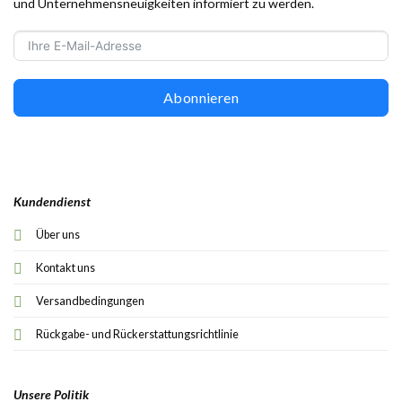
und Unternehmensneuigkeiten informiert zu werden.
Abonnieren
Kundendienst
Über uns
Kontakt uns
Versandbedingungen
Rückgabe- und Rückerstattungsrichtlinie
Unsere Politik