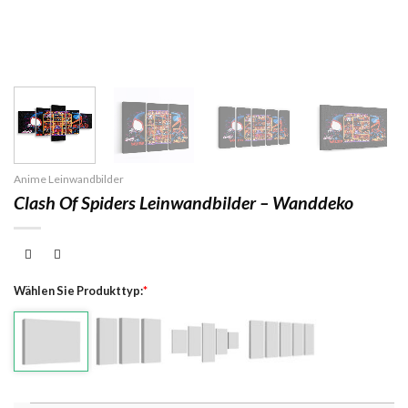
Anime Leinwandbilder
Clash Of Spiders Leinwandbilder – Wanddeko
Wählen Sie Produkttyp:
*