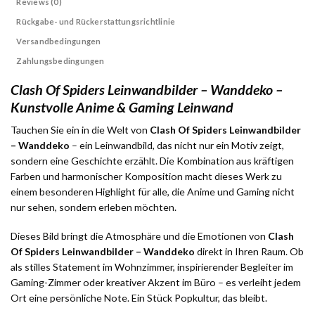
Reviews (0)
Rückgabe- und Rückerstattungsrichtlinie
Versandbedingungen
Zahlungsbedingungen
Clash Of Spiders Leinwandbilder – Wanddeko –
Kunstvolle Anime & Gaming Leinwand
Tauchen Sie ein in die Welt von
Clash Of Spiders Leinwandbilder
– Wanddeko
– ein Leinwandbild, das nicht nur ein Motiv zeigt,
sondern eine Geschichte erzählt. Die Kombination aus kräftigen
Farben und harmonischer Komposition macht dieses Werk zu
einem besonderen Highlight für alle, die Anime und Gaming nicht
nur sehen, sondern erleben möchten.
Dieses Bild bringt die Atmosphäre und die Emotionen von
Clash
Of Spiders Leinwandbilder – Wanddeko
direkt in Ihren Raum. Ob
als stilles Statement im Wohnzimmer, inspirierender Begleiter im
Gaming-Zimmer oder kreativer Akzent im Büro – es verleiht jedem
Ort eine persönliche Note. Ein Stück Popkultur, das bleibt.