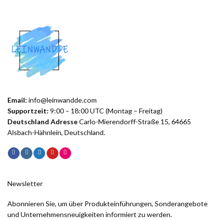
Email:
info@leinwandde.com
Supportzeit:
9:00 – 18:00 UTC (Montag – Freitag)
Deutschland Adresse
Carlo-Mierendorff-Straße 15, 64665
Alsbach-Hähnlein, Deutschland.
Newsletter
Abonnieren Sie, um über Produkteinführungen, Sonderangebote
und Unternehmensneuigkeiten informiert zu werden.