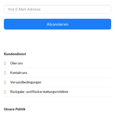
Abonnieren
Kundendienst
Über uns
Kontakt uns
Versandbedingungen
Rückgabe- und Rückerstattungsrichtlinie
Unsere Politik