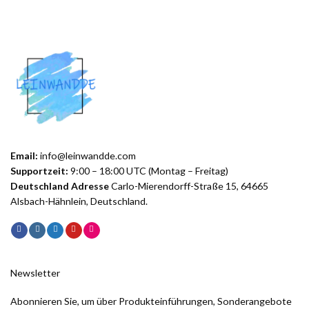
Email:
info@leinwandde.com
Supportzeit:
9:00 – 18:00 UTC (Montag – Freitag)
Deutschland Adresse
Carlo-Mierendorff-Straße 15, 64665
Alsbach-Hähnlein, Deutschland.
Newsletter
Abonnieren Sie, um über Produkteinführungen, Sonderangebote