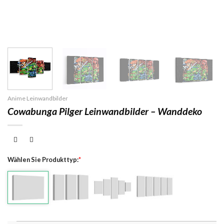
Anime Leinwandbilder
Cowabunga Pilger Leinwandbilder – Wanddeko
Wählen Sie Produkttyp:
*