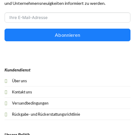
und Unternehmensneuigkeiten informiert zu werden.
Abonnieren
Kundendienst
Über uns
Kontakt uns
Versandbedingungen
Rückgabe- und Rückerstattungsrichtlinie
Unsere Politik