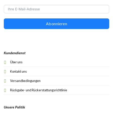
Abonnieren
Kundendienst
Über uns
Kontakt uns
Versandbedingungen
Rückgabe- und Rückerstattungsrichtlinie
Unsere Politik