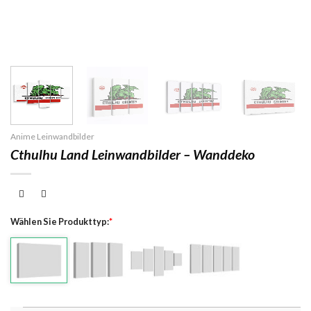
Anime Leinwandbilder
Cthulhu Land Leinwandbilder – Wanddeko
Wählen Sie Produkttyp:
*