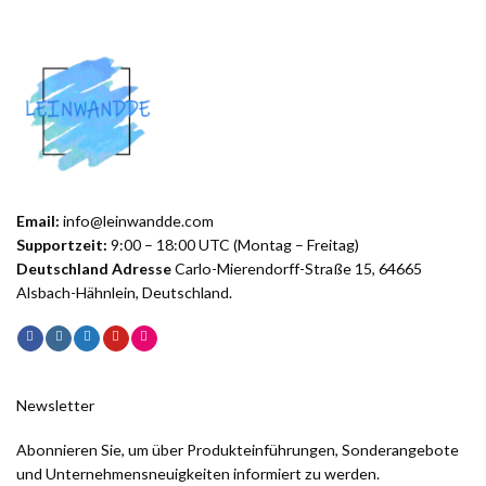
Email:
info@leinwandde.com
Supportzeit:
9:00 – 18:00 UTC (Montag – Freitag)
Deutschland Adresse
Carlo-Mierendorff-Straße 15, 64665
Alsbach-Hähnlein, Deutschland.
Newsletter
Abonnieren Sie, um über Produkteinführungen, Sonderangebote
und Unternehmensneuigkeiten informiert zu werden.