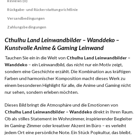
Reviews (0)
Rückgabe- und Rückerstattungsrichtlinie
Versandbedingungen
Zahlungsbedingungen
Cthulhu Land Leinwandbilder – Wanddeko –
Kunstvolle Anime & Gaming Leinwand
Tauchen Sie ein in die Welt von
Cthulhu Land Leinwandbilder –
Wanddeko
– ein Leinwandbild, das nicht nur ein Motiv zeigt,
sondern eine Geschichte erzählt. Die Kombination aus kräftigen
Farben und harmonischer Komposition macht dieses Werk zu
einem besonderen Highlight für alle, die Anime und Gaming nicht
nur sehen, sondern erleben möchten.
Dieses Bild bringt die Atmosphäre und die Emotionen von
Cthulhu Land Leinwandbilder – Wanddeko
direkt in Ihren Raum.
Ob als stilles Statement im Wohnzimmer, inspirierender Begleiter
im Gaming-Zimmer oder kreativer Akzent im Büro – es verleiht
jedem Ort eine persönliche Note. Ein Stück Popkultur, das bleibt.