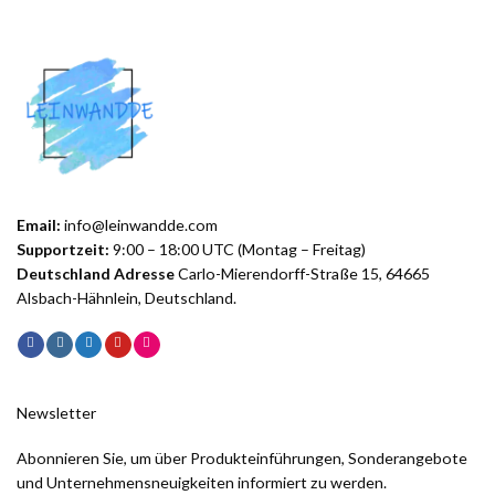
Email:
info@leinwandde.com
Supportzeit:
9:00 – 18:00 UTC (Montag – Freitag)
Deutschland Adresse
Carlo-Mierendorff-Straße 15, 64665
Alsbach-Hähnlein, Deutschland.
Newsletter
Abonnieren Sie, um über Produkteinführungen, Sonderangebote
und Unternehmensneuigkeiten informiert zu werden.