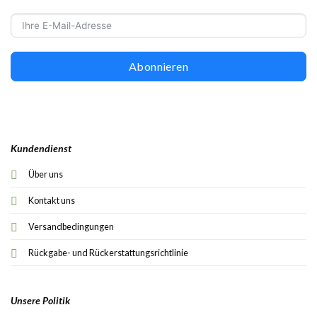
Abonnieren
Kundendienst
Über uns
Kontakt uns
Versandbedingungen
Rückgabe- und Rückerstattungsrichtlinie
Unsere Politik