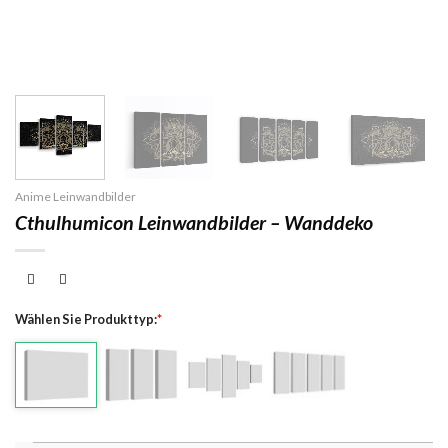
Anime Leinwandbilder
Cthulhumicon Leinwandbilder – Wanddeko
Wählen Sie Produkttyp:
*