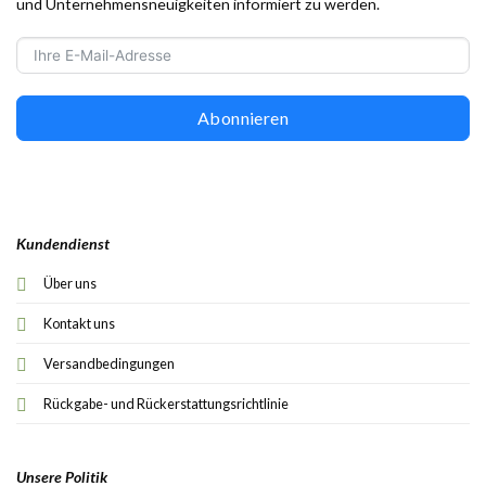
und Unternehmensneuigkeiten informiert zu werden.
Abonnieren
Kundendienst
Über uns
Kontakt uns
Versandbedingungen
Rückgabe- und Rückerstattungsrichtlinie
Unsere Politik