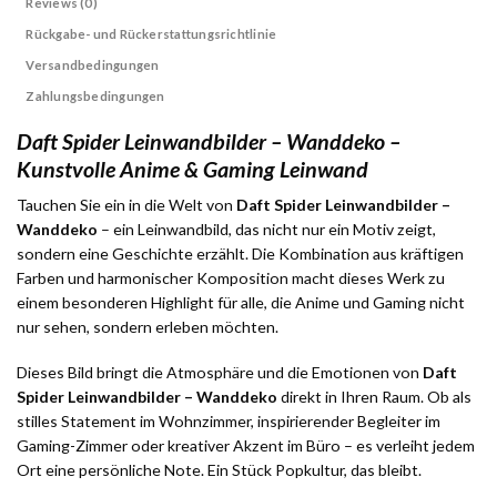
Reviews (0)
Rückgabe- und Rückerstattungsrichtlinie
Versandbedingungen
Zahlungsbedingungen
Daft Spider Leinwandbilder – Wanddeko –
Kunstvolle Anime & Gaming Leinwand
Tauchen Sie ein in die Welt von
Daft Spider Leinwandbilder –
Wanddeko
– ein Leinwandbild, das nicht nur ein Motiv zeigt,
sondern eine Geschichte erzählt. Die Kombination aus kräftigen
Farben und harmonischer Komposition macht dieses Werk zu
einem besonderen Highlight für alle, die Anime und Gaming nicht
nur sehen, sondern erleben möchten.
Dieses Bild bringt die Atmosphäre und die Emotionen von
Daft
Spider Leinwandbilder – Wanddeko
direkt in Ihren Raum. Ob als
stilles Statement im Wohnzimmer, inspirierender Begleiter im
Gaming-Zimmer oder kreativer Akzent im Büro – es verleiht jedem
Ort eine persönliche Note. Ein Stück Popkultur, das bleibt.