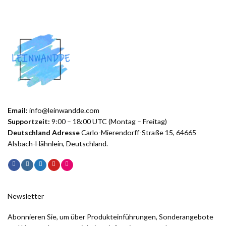
Email:
info@leinwandde.com
Supportzeit:
9:00 – 18:00 UTC (Montag – Freitag)
Deutschland Adresse
Carlo-Mierendorff-Straße 15, 64665
Alsbach-Hähnlein, Deutschland.
Newsletter
Abonnieren Sie, um über Produkteinführungen, Sonderangebote