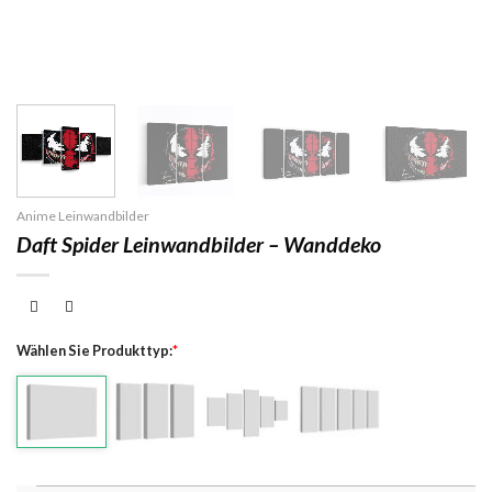
Anime Leinwandbilder
Daft Spider Leinwandbilder – Wanddeko
Wählen Sie Produkttyp:
*