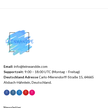
Email:
info@leinwandde.com
Supportzeit:
9:00 – 18:00 UTC (Montag – Freitag)
Deutschland Adresse
Carlo-Mierendorff-Straße 15, 64665
Alsbach-Hähnlein, Deutschland.
Newsletter