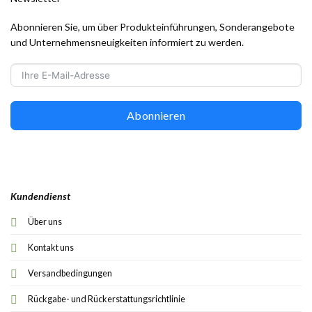
Abonnieren Sie, um über Produkteinführungen, Sonderangebote
und Unternehmensneuigkeiten informiert zu werden.
Abonnieren
Kundendienst
Über uns
Kontakt uns
Versandbedingungen
Rückgabe- und Rückerstattungsrichtlinie