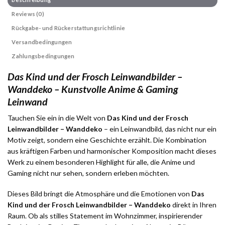
Reviews (0)
Rückgabe- und Rückerstattungsrichtlinie
Versandbedingungen
Zahlungsbedingungen
Das Kind und der Frosch Leinwandbilder –
Wanddeko – Kunstvolle Anime & Gaming
Leinwand
Tauchen Sie ein in die Welt von
Das Kind und der Frosch
Leinwandbilder – Wanddeko
– ein Leinwandbild, das nicht nur ein
Motiv zeigt, sondern eine Geschichte erzählt. Die Kombination
aus kräftigen Farben und harmonischer Komposition macht dieses
Werk zu einem besonderen Highlight für alle, die Anime und
Gaming nicht nur sehen, sondern erleben möchten.
Dieses Bild bringt die Atmosphäre und die Emotionen von
Das
Kind und der Frosch Leinwandbilder – Wanddeko
direkt in Ihren
Raum. Ob als stilles Statement im Wohnzimmer, inspirierender