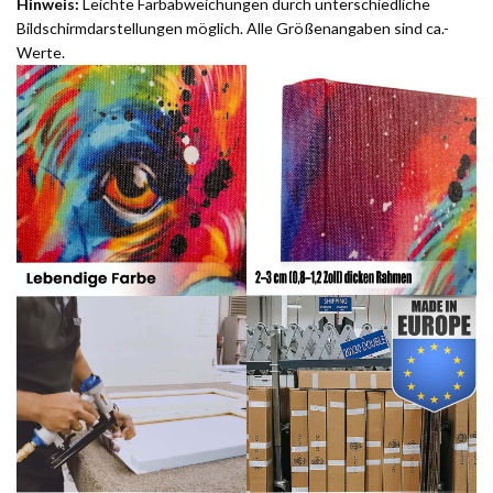
Hinweis:
Leichte Farbabweichungen durch unterschiedliche
Bildschirmdarstellungen möglich. Alle Größenangaben sind ca.-
Werte.