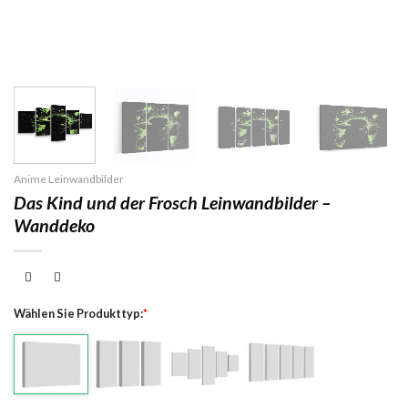
Anime Leinwandbilder
Das Kind und der Frosch Leinwandbilder –
Wanddeko
Wählen Sie Produkttyp:
*