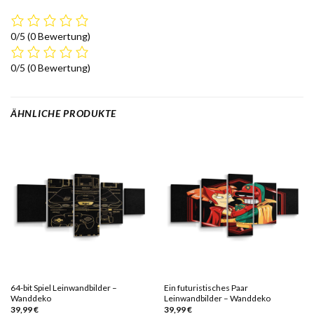
0/5
(0 Bewertung)
0/5
(0 Bewertung)
ÄHNLICHE PRODUKTE
64-bit Spiel Leinwandbilder –
Ein futuristisches Paar
Wanddeko
Leinwandbilder – Wanddeko
39,99
€
39,99
€