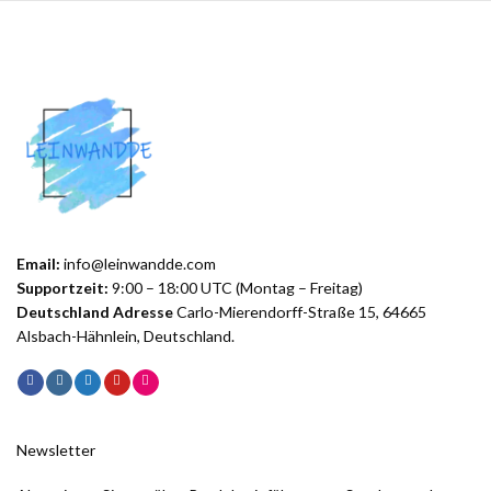
Email:
info@leinwandde.com
Supportzeit:
9:00 – 18:00 UTC (Montag – Freitag)
Deutschland Adresse
Carlo-Mierendorff-Straße 15, 64665
Alsbach-Hähnlein, Deutschland.
Newsletter