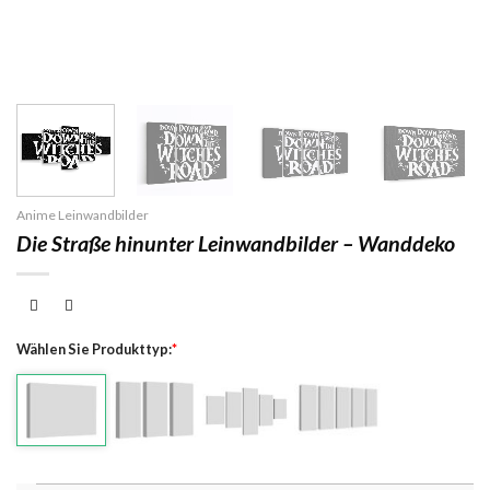
Anime Leinwandbilder
Die Straße hinunter Leinwandbilder – Wanddeko
Wählen Sie Produkttyp:
*