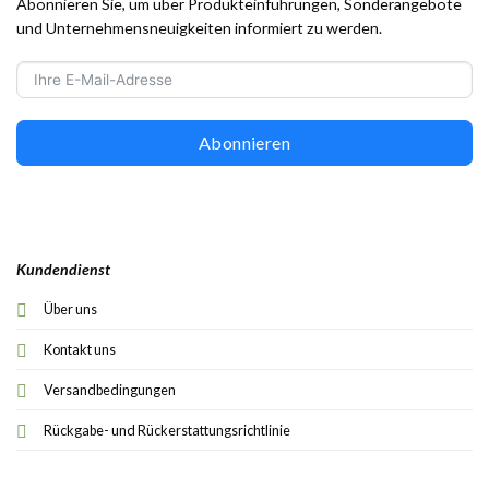
Abonnieren Sie, um über Produkteinführungen, Sonderangebote
und Unternehmensneuigkeiten informiert zu werden.
Abonnieren
Kundendienst
Über uns
Kontakt uns
Versandbedingungen
Rückgabe- und Rückerstattungsrichtlinie