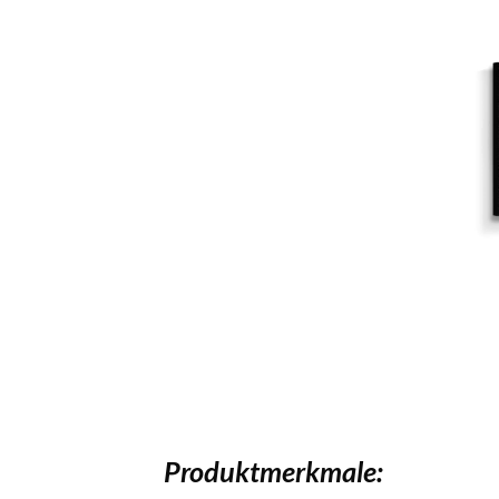
Produktmerkmale: