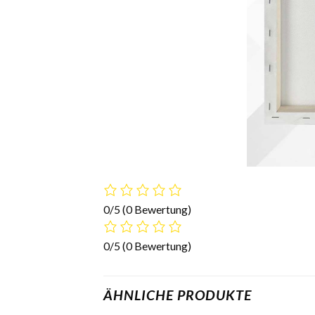
0/5
(0 Bewertung)
0/5
(0 Bewertung)
ÄHNLICHE PRODUKTE