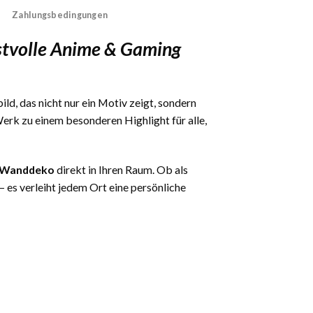
Zahlungsbedingungen
stvolle Anime & Gaming
ild, das nicht nur ein Motiv zeigt, sondern
rk zu einem besonderen Highlight für alle,
 – Wanddeko
direkt in Ihren Raum. Ob als
es verleiht jedem Ort eine persönliche