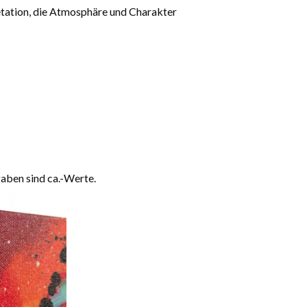
retation, die Atmosphäre und Charakter
aben sind ca.-Werte.