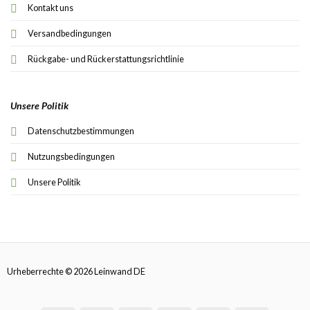
Kontakt uns
Versandbedingungen
Rückgabe- und Rückerstattungsrichtlinie
Unsere Politik
Datenschutzbestimmungen
Nutzungsbedingungen
Unsere Politik
Urheberrechte © 2026 Leinwand DE