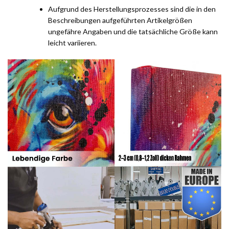
Aufgrund des Herstellungsprozesses sind die in den
Beschreibungen aufgeführten Artikelgrößen
ungefähre Angaben und die tatsächliche Größe kann
leicht variieren.