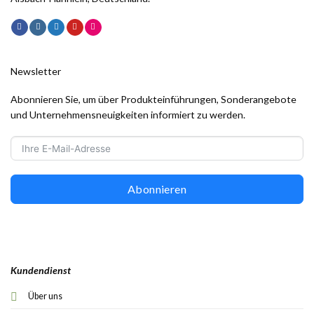
Newsletter
Abonnieren Sie, um über Produkteinführungen, Sonderangebote
und Unternehmensneuigkeiten informiert zu werden.
Abonnieren
Kundendienst
Über uns