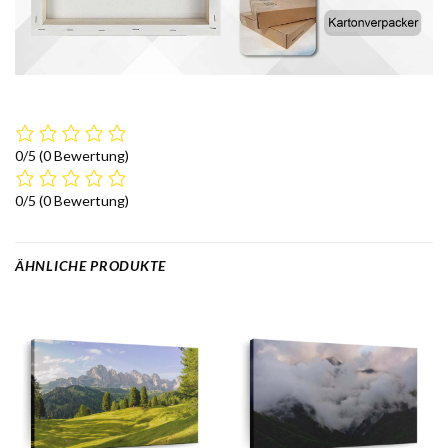
0/5
(0 Bewertung)
0/5
(0 Bewertung)
ÄHNLICHE PRODUKTE