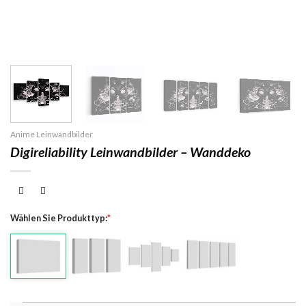
Anime Leinwandbilder
Digireliability Leinwandbilder – Wanddeko
Wählen Sie Produkttyp:
*