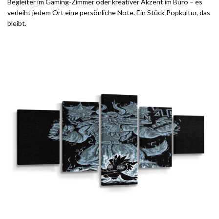
Begleiter im Gaming-Zimmer oder kreativer Akzent im Büro – es
verleiht jedem Ort eine persönliche Note. Ein Stück Popkultur, das
bleibt.