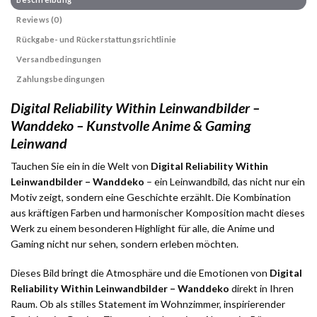
Reviews (0)
Rückgabe- und Rückerstattungsrichtlinie
Versandbedingungen
Zahlungsbedingungen
Digital Reliability Within Leinwandbilder –
Wanddeko – Kunstvolle Anime & Gaming
Leinwand
Tauchen Sie ein in die Welt von
Digital Reliability Within
Leinwandbilder – Wanddeko
– ein Leinwandbild, das nicht nur ein
Motiv zeigt, sondern eine Geschichte erzählt. Die Kombination
aus kräftigen Farben und harmonischer Komposition macht dieses
Werk zu einem besonderen Highlight für alle, die Anime und
Gaming nicht nur sehen, sondern erleben möchten.
Dieses Bild bringt die Atmosphäre und die Emotionen von
Digital
Reliability Within Leinwandbilder – Wanddeko
direkt in Ihren
Raum. Ob als stilles Statement im Wohnzimmer, inspirierender