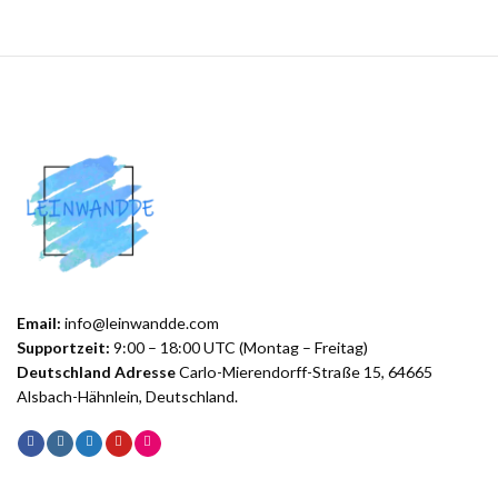
Email:
info@leinwandde.com
Supportzeit:
9:00 – 18:00 UTC (Montag – Freitag)
Deutschland Adresse
Carlo-Mierendorff-Straße 15, 64665
Alsbach-Hähnlein, Deutschland.