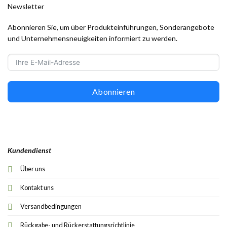
Newsletter
Abonnieren Sie, um über Produkteinführungen, Sonderangebote
und Unternehmensneuigkeiten informiert zu werden.
Abonnieren
Kundendienst
Über uns
Kontakt uns
Versandbedingungen
Rückgabe- und Rückerstattungsrichtlinie