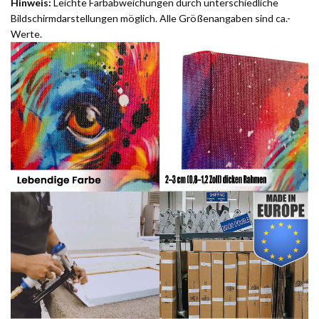
Hinweis:
Leichte Farbabweichungen durch unterschiedliche
Bildschirmdarstellungen möglich. Alle Größenangaben sind ca.-
Werte.