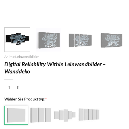
Anime Leinwandbilder
Digital Reliability Within Leinwandbilder –
Wanddeko
Wählen Sie Produkttyp:
*