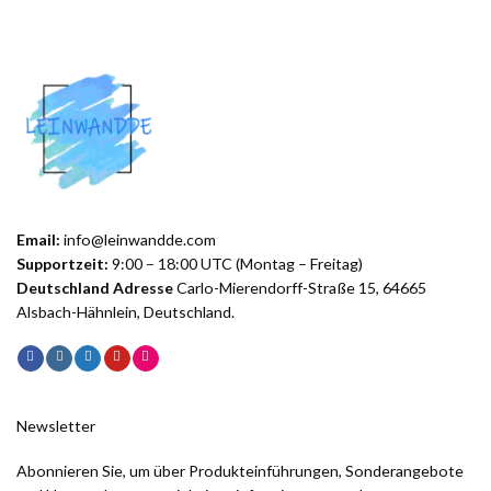
Email:
info@leinwandde.com
Supportzeit:
9:00 – 18:00 UTC (Montag – Freitag)
Deutschland Adresse
Carlo-Mierendorff-Straße 15, 64665
Alsbach-Hähnlein, Deutschland.
Newsletter
Abonnieren Sie, um über Produkteinführungen, Sonderangebote