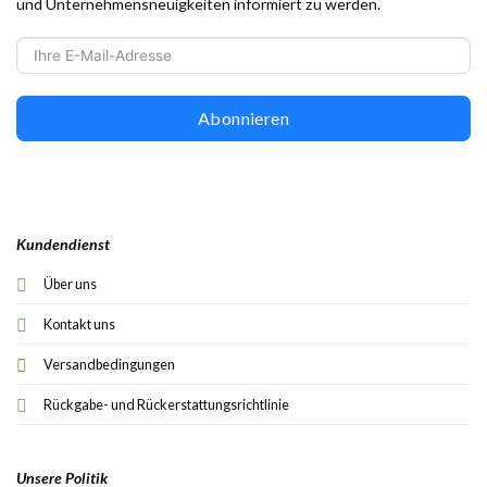
und Unternehmensneuigkeiten informiert zu werden.
Abonnieren
Kundendienst
Über uns
Kontakt uns
Versandbedingungen
Rückgabe- und Rückerstattungsrichtlinie
Unsere Politik