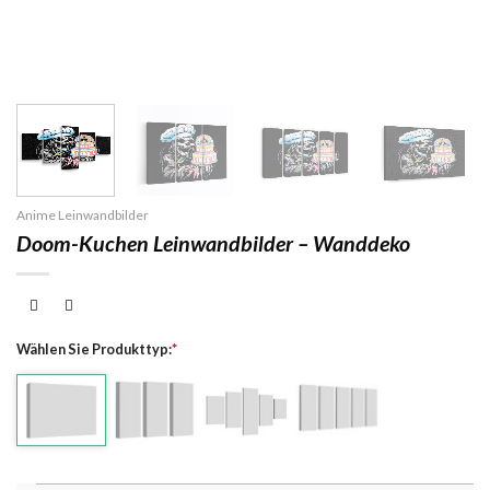
Anime Leinwandbilder
Doom-Kuchen Leinwandbilder – Wanddeko
Wählen Sie Produkttyp:
*