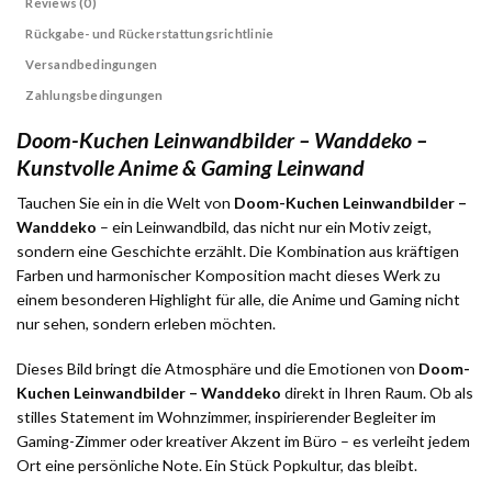
Reviews (0)
Rückgabe- und Rückerstattungsrichtlinie
Versandbedingungen
Zahlungsbedingungen
Doom-Kuchen Leinwandbilder – Wanddeko –
Kunstvolle Anime & Gaming Leinwand
Tauchen Sie ein in die Welt von
Doom-Kuchen Leinwandbilder –
Wanddeko
– ein Leinwandbild, das nicht nur ein Motiv zeigt,
sondern eine Geschichte erzählt. Die Kombination aus kräftigen
Farben und harmonischer Komposition macht dieses Werk zu
einem besonderen Highlight für alle, die Anime und Gaming nicht
nur sehen, sondern erleben möchten.
Dieses Bild bringt die Atmosphäre und die Emotionen von
Doom-
Kuchen Leinwandbilder – Wanddeko
direkt in Ihren Raum. Ob als
stilles Statement im Wohnzimmer, inspirierender Begleiter im
Gaming-Zimmer oder kreativer Akzent im Büro – es verleiht jedem
Ort eine persönliche Note. Ein Stück Popkultur, das bleibt.