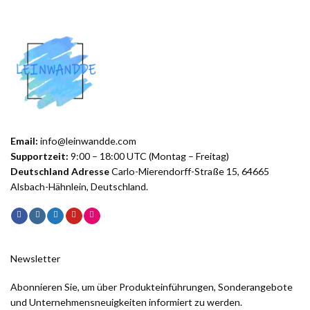
Email:
info@leinwandde.com
Supportzeit:
9:00 – 18:00 UTC (Montag – Freitag)
Deutschland Adresse
Carlo-Mierendorff-Straße 15, 64665
Alsbach-Hähnlein, Deutschland.
Newsletter
Abonnieren Sie, um über Produkteinführungen, Sonderangebote
und Unternehmensneuigkeiten informiert zu werden.