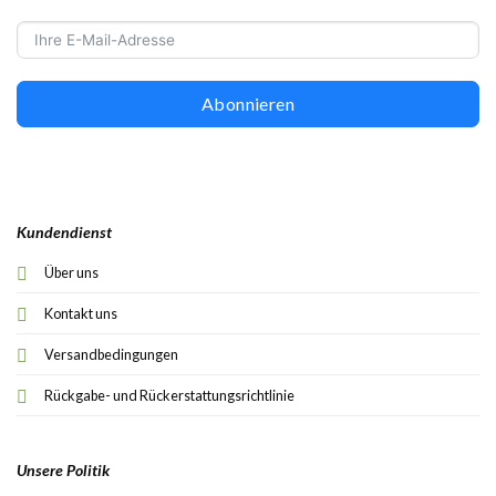
Abonnieren
Kundendienst
Über uns
Kontakt uns
Versandbedingungen
Rückgabe- und Rückerstattungsrichtlinie
Unsere Politik