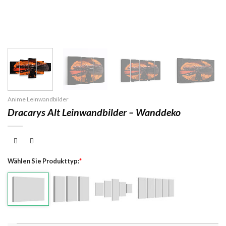
Anime Leinwandbilder
Dracarys Alt Leinwandbilder – Wanddeko
Wählen Sie Produkttyp:
*