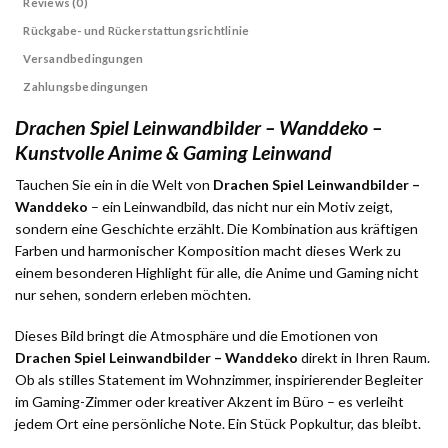
Reviews (0)
Rückgabe- und Rückerstattungsrichtlinie
Versandbedingungen
Zahlungsbedingungen
Drachen Spiel Leinwandbilder – Wanddeko –
Kunstvolle Anime & Gaming Leinwand
Tauchen Sie ein in die Welt von
Drachen Spiel Leinwandbilder –
Wanddeko
– ein Leinwandbild, das nicht nur ein Motiv zeigt,
sondern eine Geschichte erzählt. Die Kombination aus kräftigen
Farben und harmonischer Komposition macht dieses Werk zu
einem besonderen Highlight für alle, die Anime und Gaming nicht
nur sehen, sondern erleben möchten.
Dieses Bild bringt die Atmosphäre und die Emotionen von
Drachen Spiel Leinwandbilder – Wanddeko
direkt in Ihren Raum.
Ob als stilles Statement im Wohnzimmer, inspirierender Begleiter
im Gaming-Zimmer oder kreativer Akzent im Büro – es verleiht
jedem Ort eine persönliche Note. Ein Stück Popkultur, das bleibt.