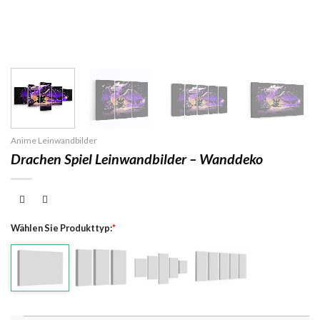
Anime Leinwandbilder
Drachen Spiel Leinwandbilder – Wanddeko
Wählen Sie Produkttyp:
*