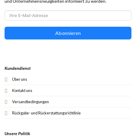
und Unternehmensneuigkeiten informiert zu werden.
Abonnieren
Kundendienst
Über uns
Kontakt uns
Versandbedingungen
Rückgabe- und Rückerstattungsrichtlinie
Unsere Politik