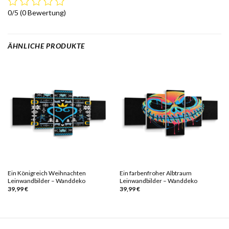
0/5
(0 Bewertung)
ÄHNLICHE PRODUKTE
Ein Königreich Weihnachten
Ein farbenfroher Albtraum
Leinwandbilder – Wanddeko
Leinwandbilder – Wanddeko
39,99
€
39,99
€