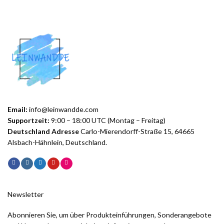
Email:
info@leinwandde.com
Supportzeit:
9:00 – 18:00 UTC (Montag – Freitag)
Deutschland Adresse
Carlo-Mierendorff-Straße 15, 64665
Alsbach-Hähnlein, Deutschland.
Newsletter
Abonnieren Sie, um über Produkteinführungen, Sonderangebote