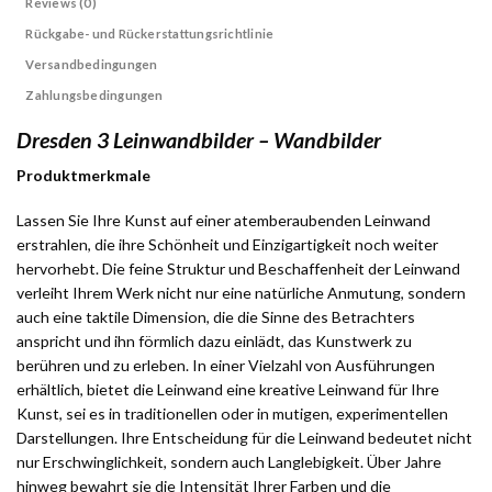
Reviews (0)
Rückgabe- und Rückerstattungsrichtlinie
Versandbedingungen
Zahlungsbedingungen
Dresden 3 Leinwandbilder – Wandbilder
Produktmerkmale
Lassen Sie Ihre Kunst auf einer atemberaubenden Leinwand
erstrahlen, die ihre Schönheit und Einzigartigkeit noch weiter
hervorhebt. Die feine Struktur und Beschaffenheit der Leinwand
verleiht Ihrem Werk nicht nur eine natürliche Anmutung, sondern
auch eine taktile Dimension, die die Sinne des Betrachters
anspricht und ihn förmlich dazu einlädt, das Kunstwerk zu
berühren und zu erleben. In einer Vielzahl von Ausführungen
erhältlich, bietet die Leinwand eine kreative Leinwand für Ihre
Kunst, sei es in traditionellen oder in mutigen, experimentellen
Darstellungen. Ihre Entscheidung für die Leinwand bedeutet nicht
nur Erschwinglichkeit, sondern auch Langlebigkeit. Über Jahre
hinweg bewahrt sie die Intensität Ihrer Farben und die