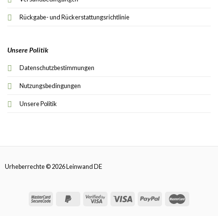
Rückgabe- und Rückerstattungsrichtlinie
Unsere Politik
Datenschutzbestimmungen
Nutzungsbedingungen
Unsere Politik
Urheberrechte © 2026 Leinwand DE