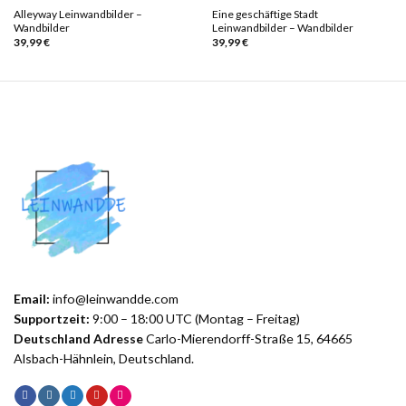
Alleyway Leinwandbilder –
Eine geschäftige Stadt
Wandbilder
Leinwandbilder – Wandbilder
39,99
€
39,99
€
Email:
info@leinwandde.com
Supportzeit:
9:00 – 18:00 UTC (Montag – Freitag)
Deutschland Adresse
Carlo-Mierendorff-Straße 15, 64665
Alsbach-Hähnlein, Deutschland.