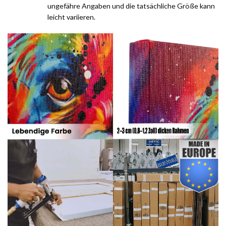
ungefähre Angaben und die tatsächliche Größe kann
leicht variieren.