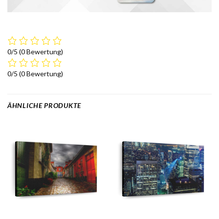
0/5
(0 Bewertung)
0/5
(0 Bewertung)
ÄHNLICHE PRODUKTE