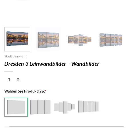
Stadt Leinwand
Dresden 3 Leinwandbilder – Wandbilder
Wählen Sie Produkttyp:
*