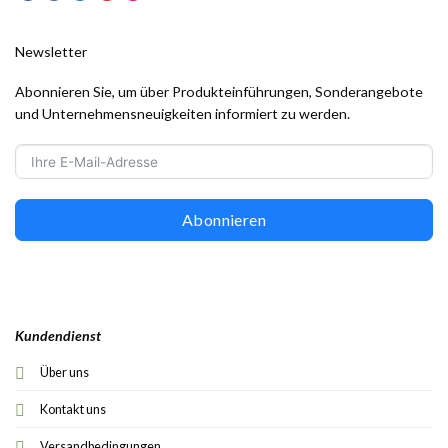
Newsletter
Abonnieren Sie, um über Produkteinführungen, Sonderangebote
und Unternehmensneuigkeiten informiert zu werden.
Abonnieren
Kundendienst
Über uns
Kontakt uns
Versandbedingungen