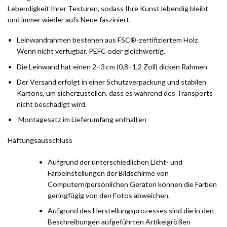
Lebendigkeit Ihrer Texturen, sodass Ihre Kunst lebendig bleibt
und immer wieder aufs Neue fasziniert.
Leinwandrahmen bestehen aus FSC®-zertifiziertem Holz.
Wenn nicht verfügbar, PEFC oder gleichwertig.
Die Leinwand hat einen 2–3 cm (0,8–1,2 Zoll) dicken Rahmen
Der Versand erfolgt in einer Schutzverpackung und stabilen
Kartons, um sicherzustellen, dass es während des Transports
nicht beschädigt wird.
Montagesatz im Lieferumfang enthalten
Haftungsausschluss
Aufgrund der unterschiedlichen Licht- und
Farbeinstellungen der Bildschirme von
Computern/persönlichen Geräten können die Farben
geringfügig von den Fotos abweichen.
Aufgrund des Herstellungsprozesses sind die in den
Beschreibungen aufgeführten Artikelgrößen