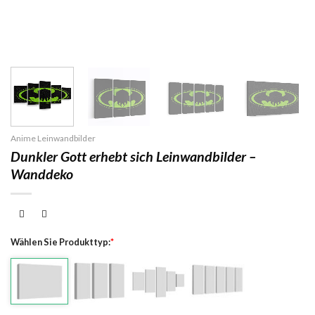
Anime Leinwandbilder
Dunkler Gott erhebt sich Leinwandbilder –
Wanddeko
Wählen Sie Produkttyp:
*