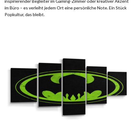
inspirierender Begleiter im Gaming-Zimmer oder kreativer Akzent
im Büro – es verleiht jedem Ort eine persönliche Note. Ein Stück
Popkultur, das bleibt.