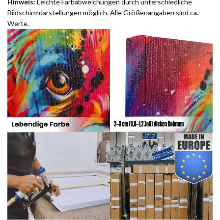
Hinweis:
Leichte Farbabweichungen durch unterschiedliche
Bildschirmdarstellungen möglich. Alle Größenangaben sind ca.-
Werte.