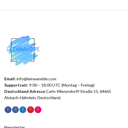
Email:
info@leinwandde.com
Supportzeit:
9:00 – 18:00 UTC (Montag – Freitag)
Deutschland Adresse
Carlo-Mierendorff-Straße 15, 64665
Alsbach-Hähnlein, Deutschland.
Newsletter