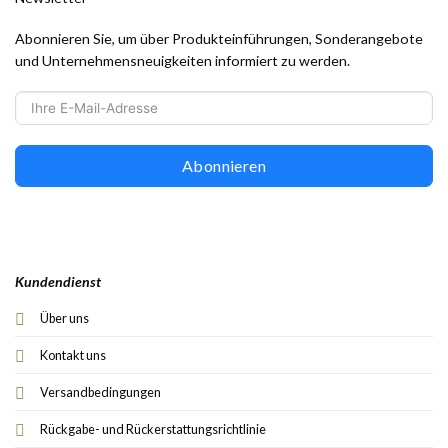
Abonnieren Sie, um über Produkteinführungen, Sonderangebote
und Unternehmensneuigkeiten informiert zu werden.
Abonnieren
Kundendienst
Über uns
Kontakt uns
Versandbedingungen
Rückgabe- und Rückerstattungsrichtlinie