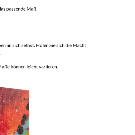
das passende Maß.
en an sich selbst. Holen Sie sich die Macht
.
aße können leicht variieren.