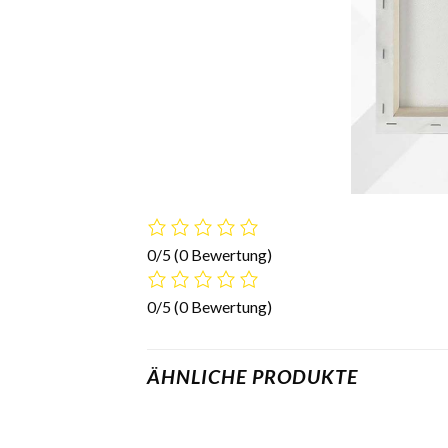
0/5
(0 Bewertung)
0/5
(0 Bewertung)
ÄHNLICHE PRODUKTE