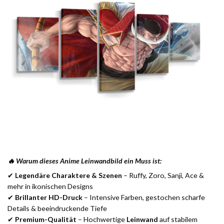
🔥 Warum dieses Anime Leinwandbild ein Muss ist:
✔
Legendäre Charaktere & Szenen
– Ruffy, Zoro, Sanji, Ace &
mehr in ikonischen Designs
✔
Brillanter HD-Druck
– Intensive Farben, gestochen scharfe
Details & beeindruckende Tiefe
✔
Premium-Qualität
– Hochwertige
Leinwand
auf stabilem