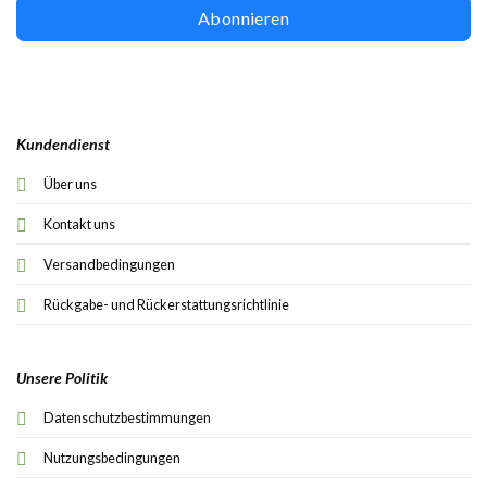
Abonnieren
Kundendienst
Über uns
Kontakt uns
Versandbedingungen
Rückgabe- und Rückerstattungsrichtlinie
Unsere Politik
Datenschutzbestimmungen
Nutzungsbedingungen