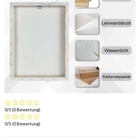
0/5
(0 Bewertung)
0/5
(0 Bewertung)