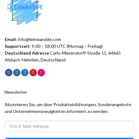
Email:
info@leinwandde.com
Supportzeit:
9:00 – 18:00 UTC (Montag – Freitag)
Deutschland Adresse
Carlo-Mierendorff-Straße 15, 64665
Alsbach-Hähnlein, Deutschland.
Newsletter
Abonnieren Sie, um über Produkteinführungen, Sonderangebote
und Unternehmensneuigkeiten informiert zu werden.