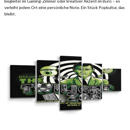
Begleiter im Gaming-Zimmer oder kreativer Akzent im Büro – es
verleiht jedem Ort eine persönliche Note. Ein Stück Popkultur, das
bleibt.