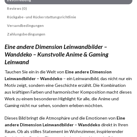
Reviews (0)
Rückgabe- und Rückerstattungsrichtlinie
Versandbedingungen
Zahlungsbedingungen
Eine andere Dimension Leinwandbilder –
Wanddeko – Kunstvolle Anime & Gaming
Leinwand
Tauchen Sie ein in die Welt von
Eine andere Dimension
Leinwandbilder – Wanddeko
– ein Leinwandbild, das nicht nur ein
Motiv zeigt, sondern eine Geschichte erzählt. Die Kombination
aus kräftigen Farben und harmonischer Komposition macht dieses
Werk zu einem besonderen Highlight für alle, die Anime und
Gaming nicht nur sehen, sondern erleben möchten.
Dieses Bild bringt die Atmosphäre und die Emotionen von
Eine
andere Dimension Leinwandbilder – Wanddeko
direkt in Ihren
Raum. Ob als stilles Statement im Wohnzimmer, inspirierender