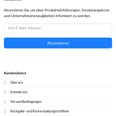
Abonnieren Sie, um über Produkteinführungen, Sonderangebote
und Unternehmensneuigkeiten informiert zu werden.
Abonnieren
Kundendienst
Über uns
Kontakt uns
Versandbedingungen
Rückgabe- und Rückerstattungsrichtlinie