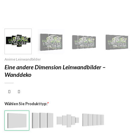
Anime Leinwandbilder
Eine andere Dimension Leinwandbilder –
Wanddeko
Wählen Sie Produkttyp:
*