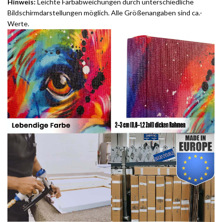
Hinweis:
Leichte Farbabweichungen durch unterschiedliche
Bildschirmdarstellungen möglich. Alle Größenangaben sind ca.-
Werte.