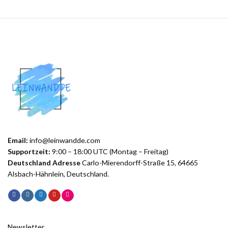
Email:
info@leinwandde.com
Supportzeit:
9:00 – 18:00 UTC (Montag – Freitag)
Deutschland Adresse
Carlo-Mierendorff-Straße 15, 64665
Alsbach-Hähnlein, Deutschland.
Newsletter