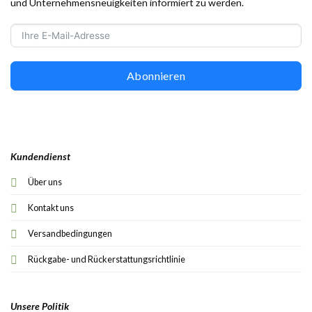
und Unternehmensneuigkeiten informiert zu werden.
Abonnieren
Kundendienst
Über uns
Kontakt uns
Versandbedingungen
Rückgabe- und Rückerstattungsrichtlinie
Unsere Politik