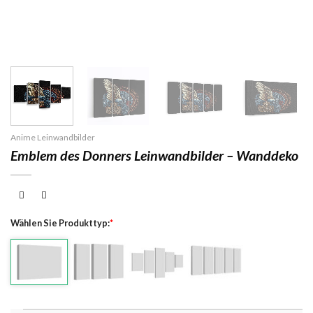
Anime Leinwandbilder
Emblem des Donners Leinwandbilder – Wanddeko
Wählen Sie Produkttyp:
*