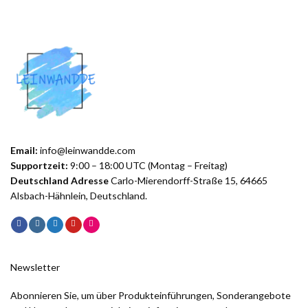
Email:
info@leinwandde.com
Supportzeit:
9:00 – 18:00 UTC (Montag – Freitag)
Deutschland Adresse
Carlo-Mierendorff-Straße 15, 64665
Alsbach-Hähnlein, Deutschland.
Newsletter
Abonnieren Sie, um über Produkteinführungen, Sonderangebote