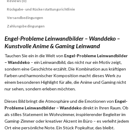
Reviews (0)
Rückgabe- und Rückerstattungsrichtlinie
Versandbedingungen
Zahlungsbedingungen
Engel-Probleme Leinwandbilder – Wanddeko –
Kunstvolle Anime & Gaming Leinwand
Tauchen Sie ein in die Welt von
Engel-Probleme Leinwandbilder
– Wanddeko
– ein Leinwandbild, das nicht nur ein Motiv zeigt,
sondern eine Geschichte erzählt. Die Kombination aus kräftigen
Farben und harmonischer Komposition macht dieses Werk zu
einem besonderen Highlight für alle, die Anime und Gaming nicht
nur sehen, sondern erleben möchten.
Dieses Bild bringt die Atmosphäre und die Emotionen von
Engel-
Probleme Leinwandbilder – Wanddeko
direkt in Ihren Raum. Ob
als stilles Statement im Wohnzimmer, inspirierender Begleiter im
Gaming-Zimmer oder kreativer Akzent im Büro – es verleiht jedem
Ort eine persönliche Note. Ein Stück Popkultur, das bleibt.