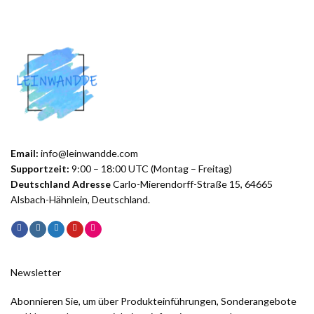
Email:
info@leinwandde.com
Supportzeit:
9:00 – 18:00 UTC (Montag – Freitag)
Deutschland Adresse
Carlo-Mierendorff-Straße 15, 64665
Alsbach-Hähnlein, Deutschland.
Newsletter
Abonnieren Sie, um über Produkteinführungen, Sonderangebote