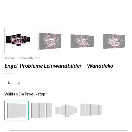
Anime Leinwandbilder
Engel-Probleme Leinwandbilder – Wanddeko
Wählen Sie Produkttyp:
*