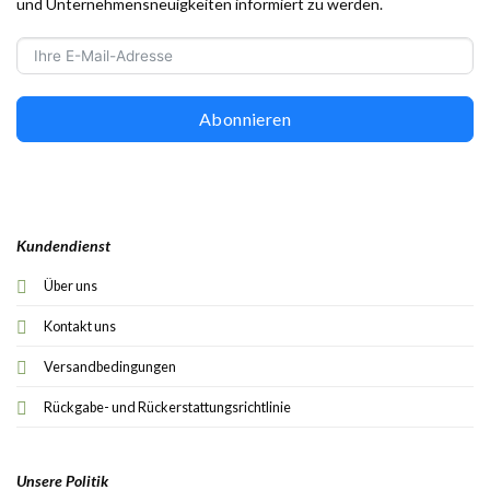
und Unternehmensneuigkeiten informiert zu werden.
Abonnieren
Kundendienst
Über uns
Kontakt uns
Versandbedingungen
Rückgabe- und Rückerstattungsrichtlinie
Unsere Politik