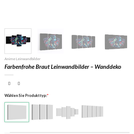
Anime Leinwandbilder
Farbenfrohe Braut Leinwandbilder – Wanddeko
Wählen Sie Produkttyp:
*