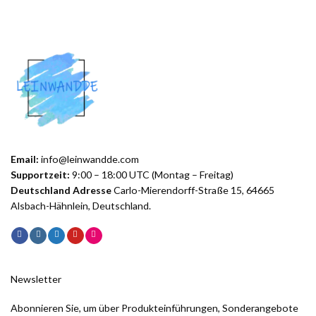
Email:
info@leinwandde.com
Supportzeit:
9:00 – 18:00 UTC (Montag – Freitag)
Deutschland Adresse
Carlo-Mierendorff-Straße 15, 64665
Alsbach-Hähnlein, Deutschland.
Newsletter
Abonnieren Sie, um über Produkteinführungen, Sonderangebote