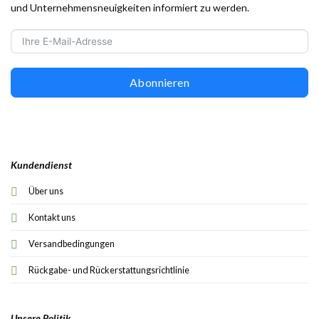
und Unternehmensneuigkeiten informiert zu werden.
Abonnieren
Kundendienst
Über uns
Kontakt uns
Versandbedingungen
Rückgabe- und Rückerstattungsrichtlinie
Unsere Politik