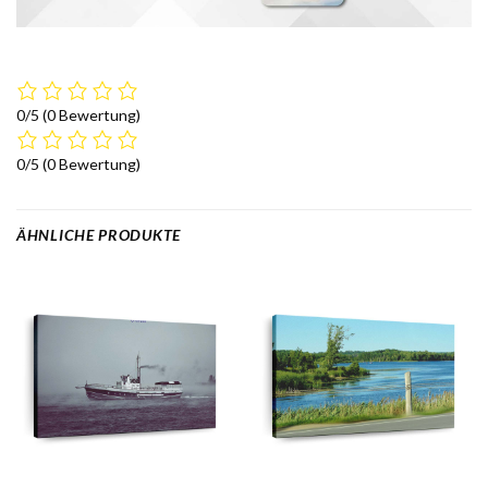
0/5
(0 Bewertung)
0/5
(0 Bewertung)
ÄHNLICHE PRODUKTE