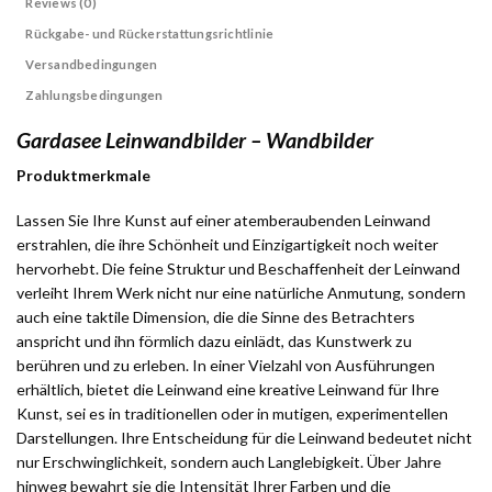
Reviews (0)
Rückgabe- und Rückerstattungsrichtlinie
Versandbedingungen
Zahlungsbedingungen
Gardasee Leinwandbilder – Wandbilder
Produktmerkmale
Lassen Sie Ihre Kunst auf einer atemberaubenden Leinwand
erstrahlen, die ihre Schönheit und Einzigartigkeit noch weiter
hervorhebt. Die feine Struktur und Beschaffenheit der Leinwand
verleiht Ihrem Werk nicht nur eine natürliche Anmutung, sondern
auch eine taktile Dimension, die die Sinne des Betrachters
anspricht und ihn förmlich dazu einlädt, das Kunstwerk zu
berühren und zu erleben. In einer Vielzahl von Ausführungen
erhältlich, bietet die Leinwand eine kreative Leinwand für Ihre
Kunst, sei es in traditionellen oder in mutigen, experimentellen
Darstellungen. Ihre Entscheidung für die Leinwand bedeutet nicht
nur Erschwinglichkeit, sondern auch Langlebigkeit. Über Jahre
hinweg bewahrt sie die Intensität Ihrer Farben und die