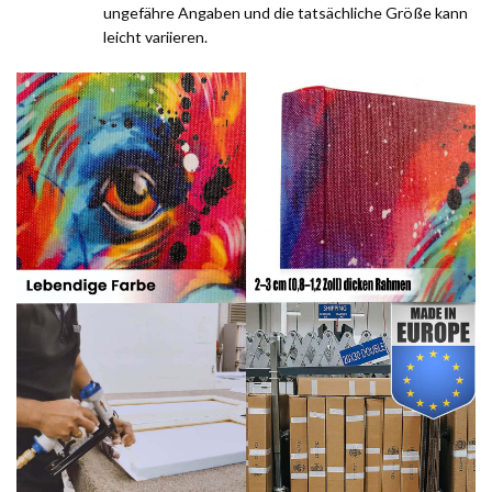
ungefähre Angaben und die tatsächliche Größe kann
leicht variieren.