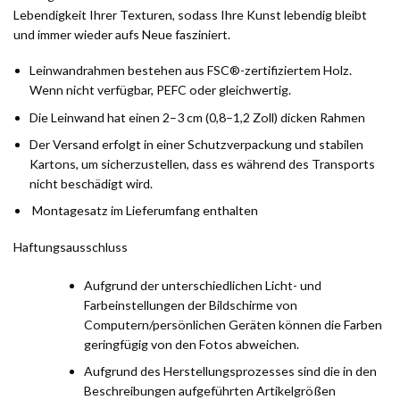
Lebendigkeit Ihrer Texturen, sodass Ihre Kunst lebendig bleibt
und immer wieder aufs Neue fasziniert.
Leinwandrahmen bestehen aus FSC®-zertifiziertem Holz.
Wenn nicht verfügbar, PEFC oder gleichwertig.
Die Leinwand hat einen 2–3 cm (0,8–1,2 Zoll) dicken Rahmen
Der Versand erfolgt in einer Schutzverpackung und stabilen
Kartons, um sicherzustellen, dass es während des Transports
nicht beschädigt wird.
Montagesatz im Lieferumfang enthalten
Haftungsausschluss
Aufgrund der unterschiedlichen Licht- und
Farbeinstellungen der Bildschirme von
Computern/persönlichen Geräten können die Farben
geringfügig von den Fotos abweichen.
Aufgrund des Herstellungsprozesses sind die in den
Beschreibungen aufgeführten Artikelgrößen