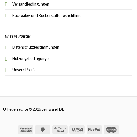
Versandbedingungen
Rückgabe- und Rückerstattungsrichtlinie
Unsere Politik
Datenschutzbestimmungen
Nutzungsbedingungen
Unsere Politik
Urheberrechte © 2026 Leinwand DE