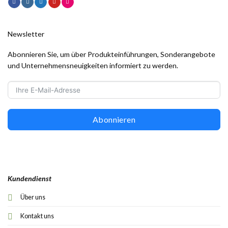
Newsletter
Abonnieren Sie, um über Produkteinführungen, Sonderangebote
und Unternehmensneuigkeiten informiert zu werden.
Abonnieren
Kundendienst
Über uns
Kontakt uns